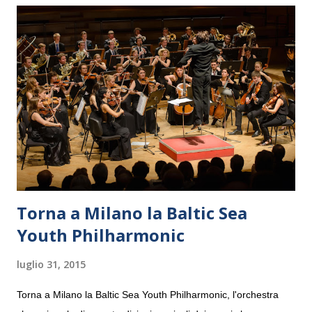
Torna a Milano la Baltic Sea
Youth Philharmonic
luglio 31, 2015
Torna a Milano la Baltic Sea Youth Philharmonic, l'orchestra