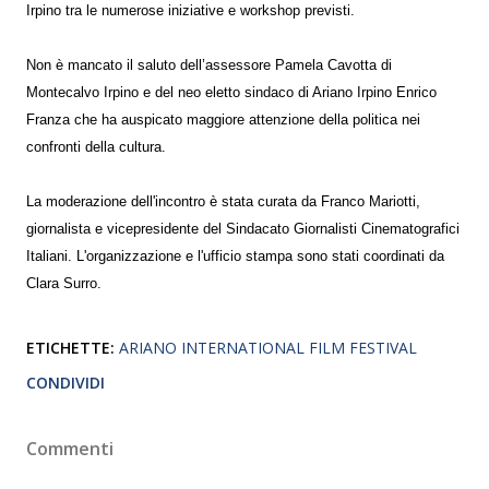
Irpino tra le numerose iniziative e workshop previsti.
Non è mancato il saluto dell’assessore Pamela Cavotta di
Montecalvo Irpino e del neo eletto sindaco di Ariano Irpino Enrico
Franza che ha auspicato maggiore attenzione della politica nei
confronti della cultura.
La moderazione dell'incontro è stata curata da Franco Mariotti,
giornalista e vicepresidente del Sindacato Giornalisti Cinematografici
Italiani. L'organizzazione e l'ufficio stampa sono stati coordinati da
Clara Surro.
ETICHETTE:
ARIANO INTERNATIONAL FILM FESTIVAL
CONDIVIDI
Commenti