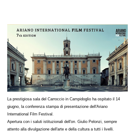
La prestigiosa sala del Carroccio in Campidoglio ha ospitato il 14
giugno, la conferenza stampa di presentazione dell'Ariano
International Film Festival.
Apertura con i saluti istituzionali dell'on. Giulio Pelonzi, sempre
attento alla divulgazione dell'arte e della cultura a tutti i livelli.