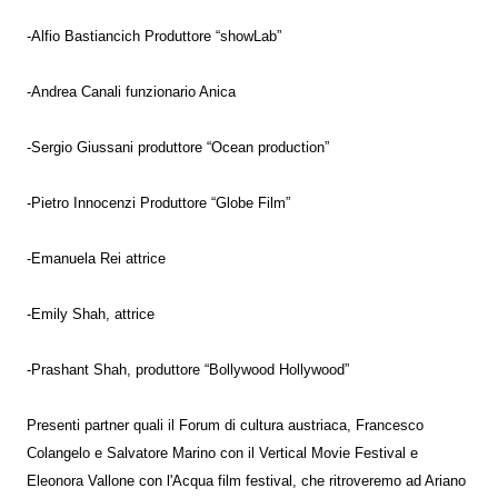
-Alfio Bastiancich Produttore “showLab”
-Andrea Canali funzionario Anica
-Sergio Giussani produttore “Ocean production”
-Pietro Innocenzi Produttore “Globe Film”
-Emanuela Rei attrice
-Emily Shah, attrice
-Prashant Shah, produttore “Bollywood Hollywood”
Presenti partner quali il Forum di cultura austriaca, Francesco
Colangelo e Salvatore Marino con il Vertical Movie Festival e
Eleonora Vallone con l'Acqua film festival, che ritroveremo ad Ariano