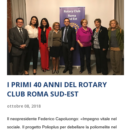
I PRIMI 40 ANNI DEL ROTARY
CLUB ROMA SUD-EST
ottobre 08, 2018
Il neopresidente Federico Capoluongo: «Impegno vitale nel
sociale. Il progetto Polioplus per debellare la poliomelite nel