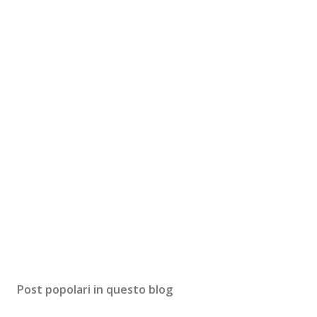
Post popolari in questo blog