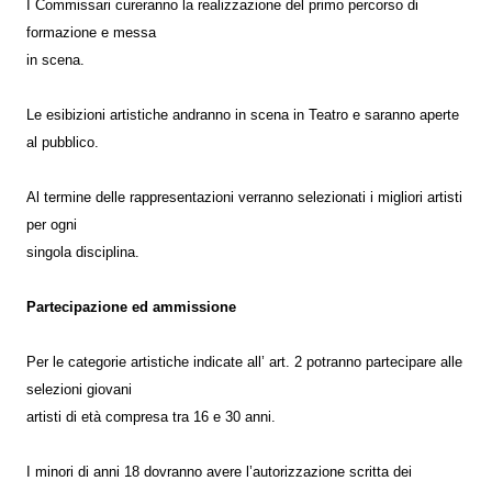
I Commissari cureranno la realizzazione del primo percorso di
formazione e messa
in scena.
Le esibizioni artistiche andranno in scena in Teatro e saranno aperte
al pubblico.
Al termine delle rappresentazioni verranno selezionati i migliori artisti
per ogni
singola disciplina.
Partecipazione ed ammissione
Per le categorie artistiche indicate all’ art. 2 potranno partecipare alle
selezioni giovani
artisti di età compresa tra 16 e 30 anni.
I minori di anni 18 dovranno avere l’autorizzazione scritta dei