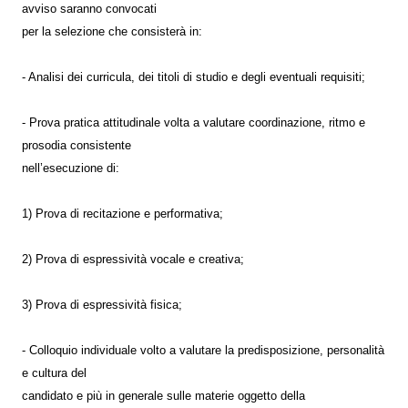
avviso saranno convocati
per la selezione che consisterà in:
- Analisi dei curricula, dei titoli di studio e degli eventuali requisiti;
- Prova pratica attitudinale volta a valutare coordinazione, ritmo e
prosodia consistente
nell’esecuzione di:
1) Prova di recitazione e performativa;
2) Prova di espressività vocale e creativa;
3) Prova di espressività fisica;
- Colloquio individuale volto a valutare la predisposizione, personalità
e cultura del
candidato e più in generale sulle materie oggetto della