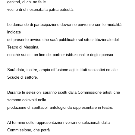
genitori, di chi ne fa le
veci o di chi esercita la patria potestà.
Le domande di partecipazione dovranno pervenire con le modalità
indicate
del presente avviso che sarà pubblicato sul sito istituzionale del
Teatro di Messina,
nonché sui siti on line dei partner istituzionali e degli sponsor.
Sarà data, inoltre, ampia diffusione agli istituti scolastici ed alle
Scuole di settore.
Durante le selezioni saranno scelti dalla Commissione artisti che
saranno coinvolti nella
produzione di spettacoli antologici da rappresentare in teatro.
Al termine delle rappresentazioni verranno selezionati dalla
Commissione, che potrà