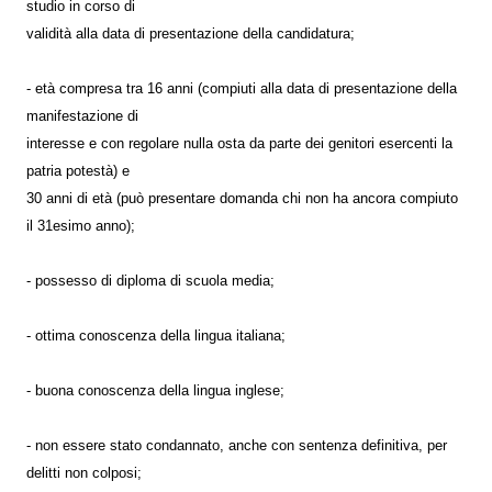
studio in corso di
validità alla data di presentazione della candidatura;
- età compresa tra 16 anni (compiuti alla data di presentazione della
manifestazione di
interesse e con regolare nulla osta da parte dei genitori esercenti la
patria potestà) e
30 anni di età (può presentare domanda chi non ha ancora compiuto
il 31esimo anno);
- possesso di diploma di scuola media;
- ottima conoscenza della lingua italiana;
- buona conoscenza della lingua inglese;
- non essere stato condannato, anche con sentenza definitiva, per
delitti non colposi;