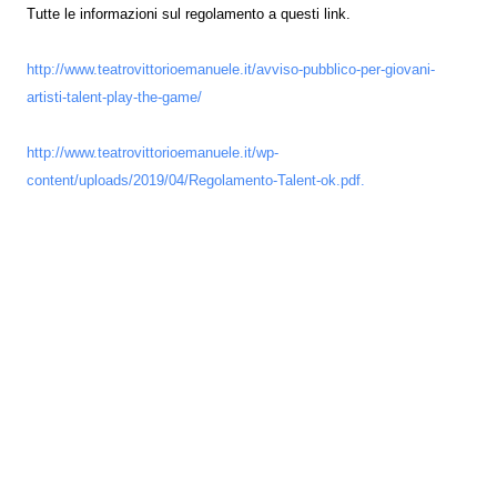
Tutte le informazioni sul regolamento a questi link.
http://www.teatrovittorioemanuele.it/avviso-pubblico-per-giovani-
artisti-talent-play-the-game/
http://www.teatrovittorioemanuele.it/wp-
content/uploads/2019/04/Regolamento-Talent-ok.pdf.