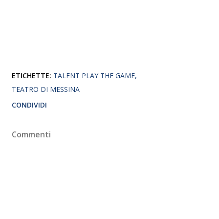
ETICHETTE:
TALENT PLAY THE GAME
TEATRO DI MESSINA
CONDIVIDI
Commenti