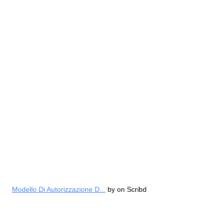
Modello Di Autorizzazione D...
by
on Scribd