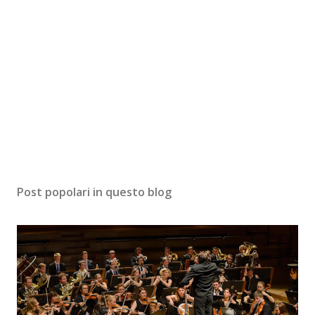
Post popolari in questo blog