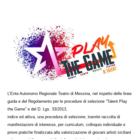
L’Ente Autonomo Regionale Teatro di Messina, nel rispetto delle linee
guida e del
Regolamento per le procedure di selezione “Talent Play
the Game” e del D. Lgs. 33/2013,
indice ed attiva, una procedura di selezione, tramite raccolta di
manifestazioni di interesse, per curriculum, colloquio individuale e
prove pratiche finalizzata alla valorizzazione di giovani artisti siciliani