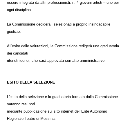
essere integrata da altri professionisti, n. 4 giovani artisti – uno per
ogni disciplina.
La Commissione deciderà i selezionati a proprio insindacabile
giudizio.
All'esito delle valutazioni, la Commissione redigerà una graduatoria
dei candidati
ritenuti idonei, che sarà approvata con atto amministrativo.
ESITO DELLA SELEZIONE
L'esito della selezione e la graduatoria formata dalla Commissione
saranno resi noti
mediante pubblicazione sul sito internet dell’Ente Autonomo
Regionale Teatro di Messina.