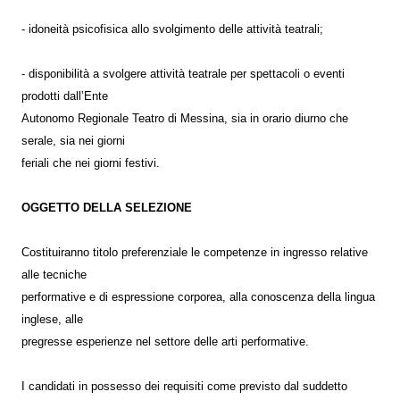
- idoneità psicofisica allo svolgimento delle attività teatrali;
- disponibilità a svolgere attività teatrale per spettacoli o eventi
prodotti dall’Ente
Autonomo Regionale Teatro di Messina, sia in orario diurno che
serale, sia nei giorni
feriali che nei giorni festivi.
OGGETTO DELLA SELEZIONE
Costituiranno titolo preferenziale le competenze in ingresso relative
alle tecniche
performative e di espressione corporea, alla conoscenza della lingua
inglese, alle
pregresse esperienze nel settore delle arti performative.
I candidati in possesso dei requisiti come previsto dal suddetto