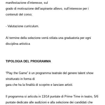
manifestazione d’interesse, sul
grado di motivazione dell’aspirante allievo, sull’interesse per i
contenuti del corso;
- Valutazione curriculum.
Al termine della selezione verrà stilata una graduatoria per ogni
disciplina artistica
TIPOLOGIA DEL PROGRAMMA
“Play the Game” è un programma teatrale del genere talent show
strutturato in forma di
gara che ha la finalità di scoprire e lanciare artisti.
Il programma si articola in 13/14 puntate di Prime Time in teatro, 5/6
puntate dedicate alle audizioni e alla selezione dei candidati che