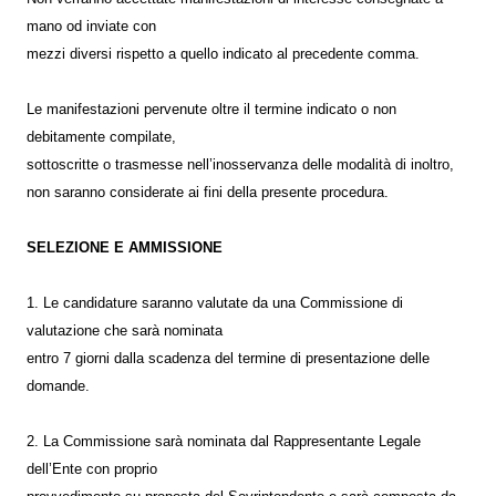
mano od inviate con
mezzi diversi rispetto a quello indicato al precedente comma.
Le manifestazioni pervenute oltre il termine indicato o non
debitamente compilate,
sottoscritte o trasmesse nell’inosservanza delle modalità di inoltro,
non saranno considerate ai fini della presente procedura.
SELEZIONE E AMMISSIONE
1. Le candidature saranno valutate da una Commissione di
valutazione che sarà nominata
entro 7 giorni dalla scadenza del termine di presentazione delle
domande.
2. La Commissione sarà nominata dal Rappresentante Legale
dell’Ente con proprio