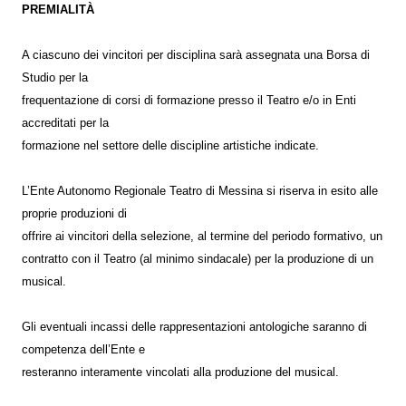
PREMIALITÀ
A ciascuno dei vincitori per disciplina sarà assegnata una Borsa di
Studio per la
frequentazione di corsi di formazione presso il Teatro e/o in Enti
accreditati per la
formazione nel settore delle discipline artistiche indicate.
L’Ente Autonomo Regionale Teatro di Messina si riserva in esito alle
proprie produzioni di
offrire ai vincitori della selezione, al termine del periodo formativo, un
contratto con il Teatro (al minimo sindacale) per la produzione di un
musical.
Gli eventuali incassi delle rappresentazioni antologiche saranno di
competenza dell’Ente e
resteranno interamente vincolati alla produzione del musical.