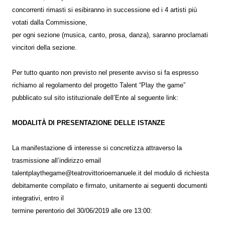
concorrenti rimasti si esibiranno in successione ed i 4 artisti più
votati dalla Commissione,
per ogni sezione (musica, canto, prosa, danza), saranno proclamati
vincitori della sezione.
Per tutto quanto non previsto nel presente avviso si fa espresso
richiamo al regolamento del progetto Talent “Play the game”
pubblicato sul sito istituzionale dell’Ente al seguente link:
MODALITÀ DI PRESENTAZIONE DELLE ISTANZE
La manifestazione di interesse si concretizza attraverso la
trasmissione all’indirizzo email
talentplaythegame@teatrovittorioemanuele.it del modulo di richiesta
debitamente compilato e firmato, unitamente ai seguenti documenti
integrativi, entro il
termine perentorio del 30/06/2019 alle ore 13:00: