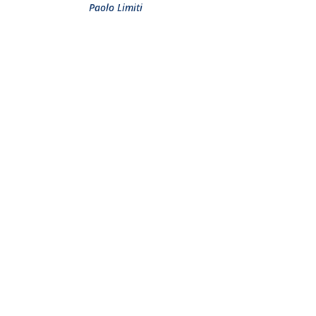
Paolo Limiti