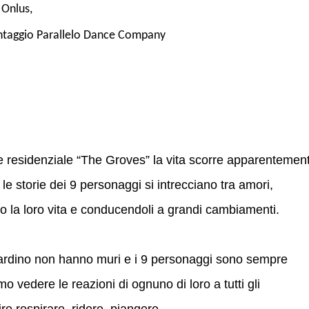
 Onlus,
ntaggio Parallelo Dance Company
e residenziale “The Groves” la vita scorre apparentemen
 le storie dei 9 personaggi si intrecciano tra amori,
o la loro vita e conducendoli a grandi cambiamenti.
iardino non hanno muri e i 9 personaggi sono sempre
vedere le reazioni di ognuno di loro a tutti gli