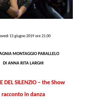
ovedì 13 giugno 2019 ore 21.00
GNIA MONTAGGIO PARALLELO
DI ANNA RITA LARGHI
E DEL SILENZIO – the Show
racconto in danza