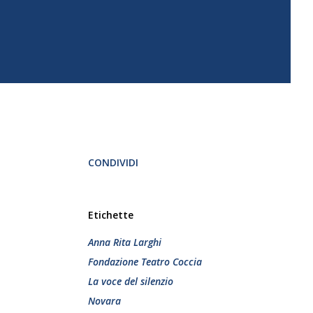
CONDIVIDI
Etichette
Anna Rita Larghi
Fondazione Teatro Coccia
La voce del silenzio
Novara