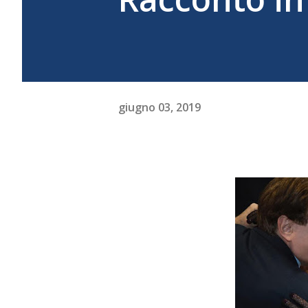
giugno 03, 2019