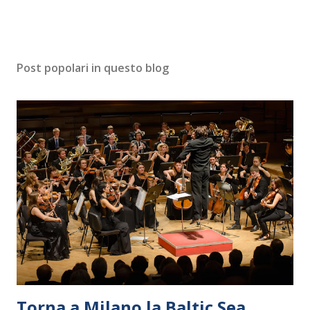
Post popolari in questo blog
Torna a Milano la Baltic Sea