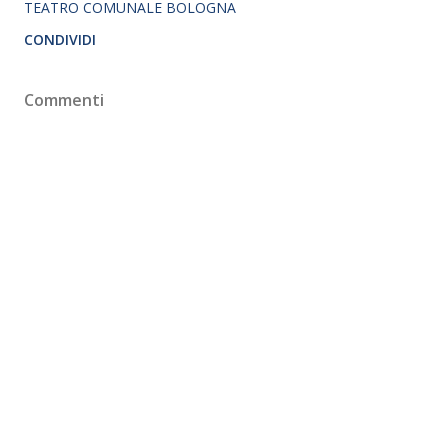
TEATRO COMUNALE BOLOGNA
CONDIVIDI
Commenti