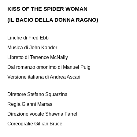
KISS OF THE SPIDER WOMAN
(IL BACIO DELLA DONNA RAGNO)
Liriche di Fred Ebb
Musica di John Kander
Libretto di Terrence McNally
Dal romanzo omonimo di Manuel Puig
Versione italiana di Andrea Ascari
Direttore Stefano Squarzina
Regia Gianni Marras
Direzione vocale Shawna Farrell
Coreografie Gillian Bruce