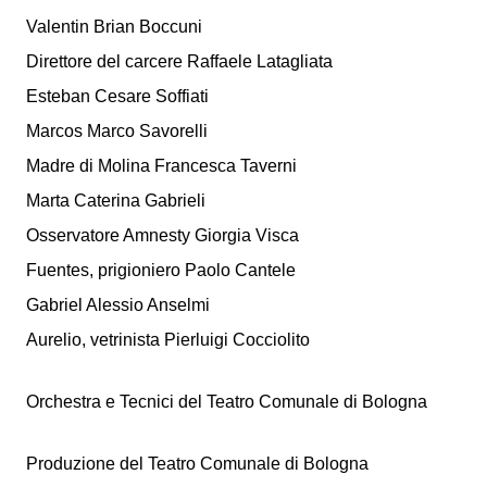
Valentin Brian Boccuni
Direttore del carcere Raffaele Latagliata
Esteban Cesare Soffiati
Marcos Marco Savorelli
Madre di Molina Francesca Taverni
Marta Caterina Gabrieli
Osservatore Amnesty Giorgia Visca
Fuentes, prigioniero Paolo Cantele
Gabriel Alessio Anselmi
Aurelio, vetrinista Pierluigi Cocciolito
Orchestra e Tecnici del Teatro Comunale di Bologna
Produzione del Teatro Comunale di Bologna