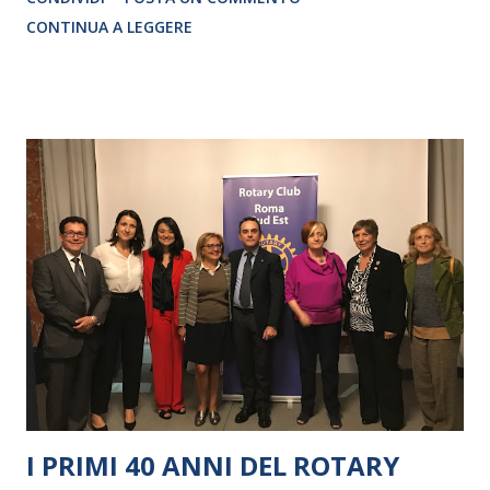
CRISTINA PEZZOLI
CONTINUA A LEGGERE
I PRIMI 40 ANNI DEL ROTARY