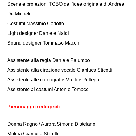
Scene e proiezioni TCBO dall’idea originale di Andrea
De Micheli
Costumi Massimo Carlotto
Light designer Daniele Naldi
Sound designer Tommaso Macchi
Assistente alla regia Daniele Palumbo
Assistente alla direzione vocale Gianluca Sticotti
Assistente alle coreografie Matilde Pellegri
Assistente ai costumi Antonio Tomacci
Personaggi e interpreti
Donna Ragno / Aurora Simona Distefano
Molina Gianluca Sticotti