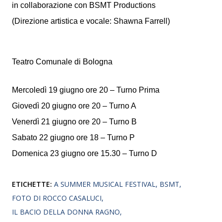
in collaborazione con BSMT Productions
(Direzione artistica e vocale: Shawna Farrell)
Teatro Comunale di Bologna
Mercoledì 19 giugno ore 20 – Turno Prima
Giovedì 20 giugno ore 20 – Turno A
Venerdì 21 giugno ore 20 – Turno B
Sabato 22 giugno ore 18 – Turno P
Domenica 23 giugno ore 15.30 – Turno D
ETICHETTE:
A SUMMER MUSICAL FESTIVAL
BSMT
FOTO DI ROCCO CASALUCI
IL BACIO DELLA DONNA RAGNO