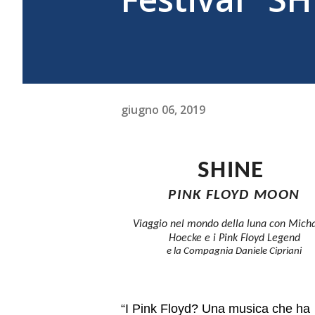
giugno 06, 2019
SHINE
PINK FLOYD MOON
Viaggio nel mondo della luna con Mich
Hoecke e i Pink Floyd Legend
e la Compagnia Daniele Cipriani
“I Pink Floyd? Una musica che ha