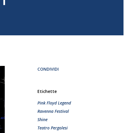
CONDIVIDI
Etichette
Pink Floyd Legend
Ravenna Festival
Shine
Teatro Pergolesi