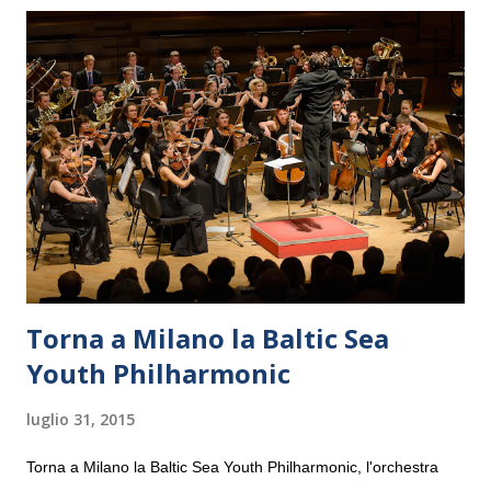
Torna a Milano la Baltic Sea
Youth Philharmonic
luglio 31, 2015
Torna a Milano la Baltic Sea Youth Philharmonic, l'orchestra