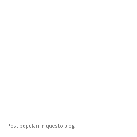
Post popolari in questo blog