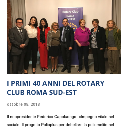
I PRIMI 40 ANNI DEL ROTARY
CLUB ROMA SUD-EST
ottobre 08, 2018
Il neopresidente Federico Capoluongo: «Impegno vitale nel
sociale. Il progetto Polioplus per debellare la poliomelite nel