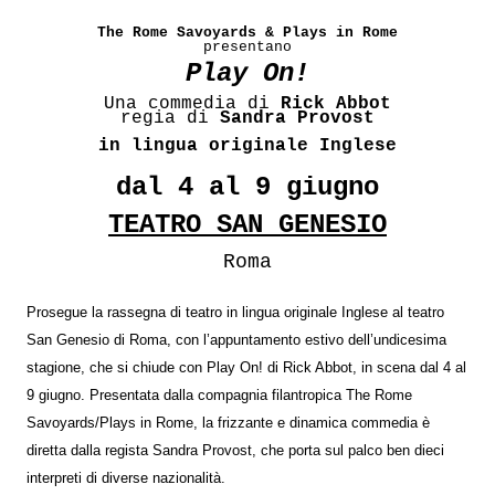
The Rome Savoyards & Plays in Rome
presentano
Play On!
Una commedia di
Rick Abbot
regia di
Sandra Provost
in lingua originale Inglese
dal 4 al 9 giugno
TEATRO SAN GENESIO
Roma
Prosegue la rassegna di teatro in lingua originale Inglese al teatro
San Genesio di Roma, con l’appuntamento estivo dell’undicesima
stagione, che si chiude con Play On! di Rick Abbot, in scena dal 4 al
9 giugno. Presentata dalla compagnia filantropica The Rome
Savoyards/Plays in Rome, la frizzante e dinamica commedia è
diretta dalla regista Sandra Provost, che porta sul palco ben dieci
interpreti di diverse nazionalità.