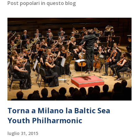
Post popolari in questo blog
Torna a Milano la Baltic Sea
Youth Philharmonic
luglio 31, 2015