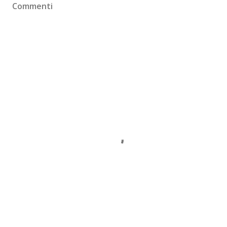
Commenti