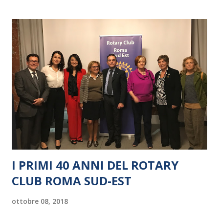
I PRIMI 40 ANNI DEL ROTARY
CLUB ROMA SUD-EST
ottobre 08, 2018