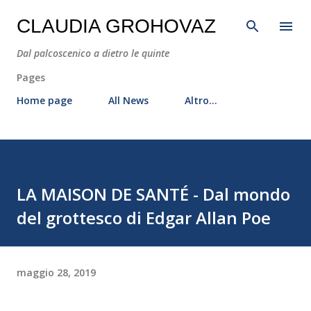
CLAUDIA GROHOVAZ
Dal palcoscenico a dietro le quinte
Pages
Home page
All News
Altro…
LA MAISON DE SANTÉ - Dal mondo
del grottesco di Edgar Allan Poe
maggio 28, 2019