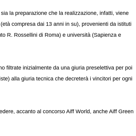
sia la preparazione che la realizzazione, infatti, viene
(età compresa dai 13 anni in su), provenienti da istituti
tituto R. Rossellini di Roma) e università (Sapienza e
 filtrate inizialmente da una giuria preselettiva per poi
ste) alla giuria tecnica che decreterà i vincitori per ogni
vedere, accanto al concorso Aiff World, anche Aiff Green