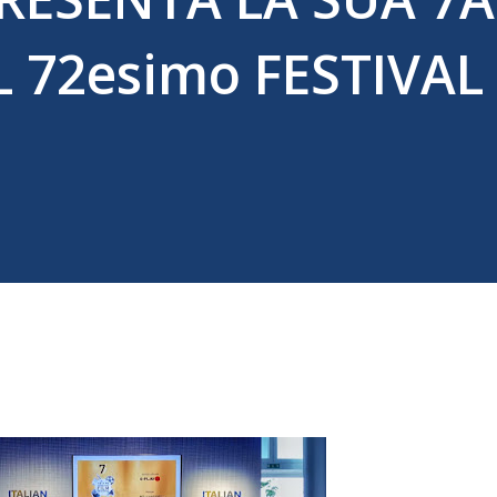
 72esimo FESTIVAL 