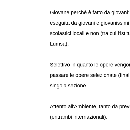
Giovane perchè è fatto da giovani: 
eseguita da giovani e giovanissimi 
scolastici locali e non (tra cui l’is
Lumsa).
Selettivo in quanto le opere vengono
passare le opere selezionate (finali
singola sezione.
Attento all'Ambiente, tanto da pre
(entrambi internazionali).