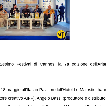
72esimo Festival di Cannes, la 7a edizione dell'Aria
 18 maggio all'Italian Pavilion dell'Hotel Le Majestic, han
tore creativo AIFF), Angelo Bassi (produttore e distributo