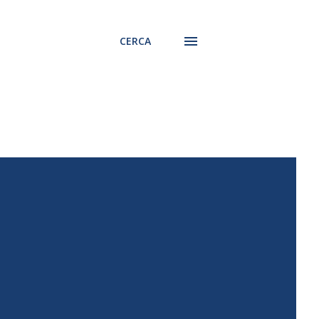
CERCA