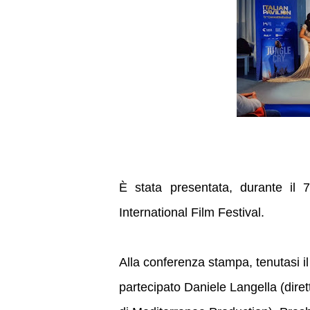
È stata presentata, durante il 
International Film Festival.
Alla conferenza stampa, tenutasi il
partecipato Daniele Langella (diret