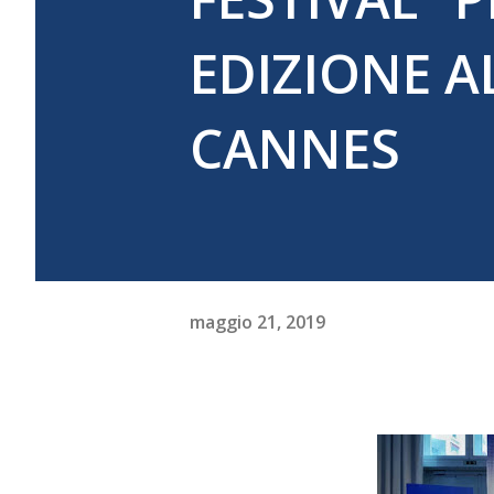
EDIZIONE AL
CANNES
maggio 21, 2019