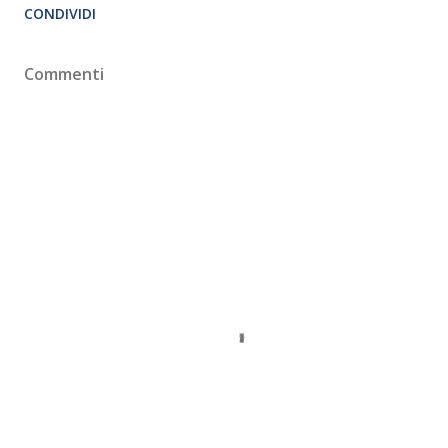
CONDIVIDI
Commenti