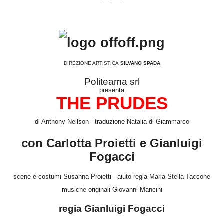
DIREZIONE ARTISTICA
SILVANO SPADA
Politeama srl
presenta
THE PRUDES
di Anthony Neilson - traduzione Natalia di Giammarco
con Carlotta Proietti e Gianluigi
Fogacci
scene e costumi Susanna Proietti - aiuto regia Maria Stella Taccone
musiche originali Giovanni Mancini
regia Gianluigi Fogacci