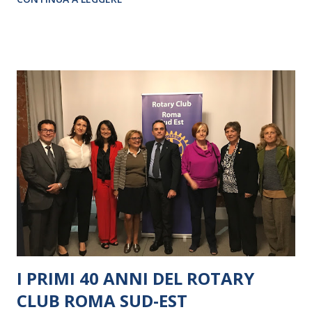
I PRIMI 40 ANNI DEL ROTARY
CLUB ROMA SUD-EST