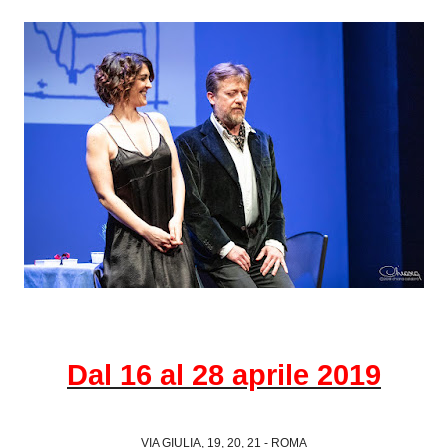
Dal 16 al 28 aprile 2019
VIA GIULIA, 19, 20, 21 - ROMA