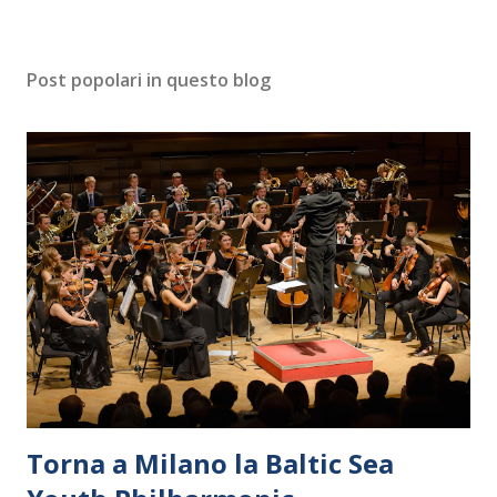
Post popolari in questo blog
Torna a Milano la Baltic Sea