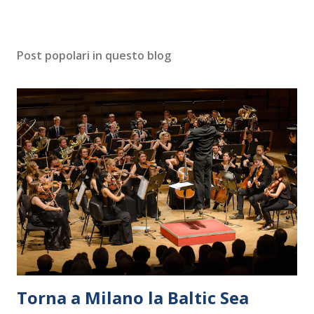
Post popolari in questo blog
Torna a Milano la Baltic Sea