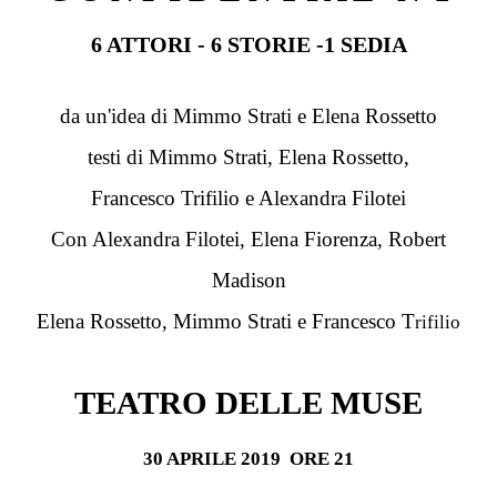
6 ATTORI - 6 STORIE -1 SEDIA
da un'idea di Mimmo Strati e Elena Rossetto
testi di Mimmo Strati, Elena Rossetto,
Francesco Trifilio e Alexandra Filotei
Con Alexandra Filotei, Elena Fiorenza, Robert
Madison
Elena Rossetto, Mimmo Strati e Francesco T
rifilio
TEATRO DELLE MUSE
30 APRILE 2019
ORE 21