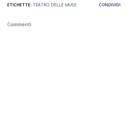
ETICHETTE:
TEATRO DELLE MUSE
CONDIVIDI
Commenti