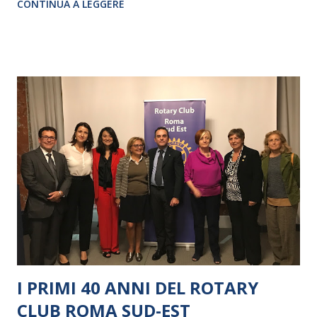
CONTINUA A LEGGERE
I PRIMI 40 ANNI DEL ROTARY
CLUB ROMA SUD-EST