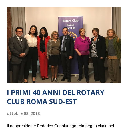
I PRIMI 40 ANNI DEL ROTARY
CLUB ROMA SUD-EST
ottobre 08, 2018
Il neopresidente Federico Capoluongo: «Impegno vitale nel