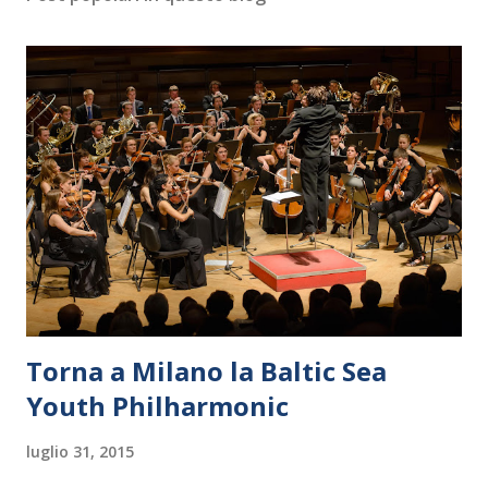
Torna a Milano la Baltic Sea
Youth Philharmonic
luglio 31, 2015