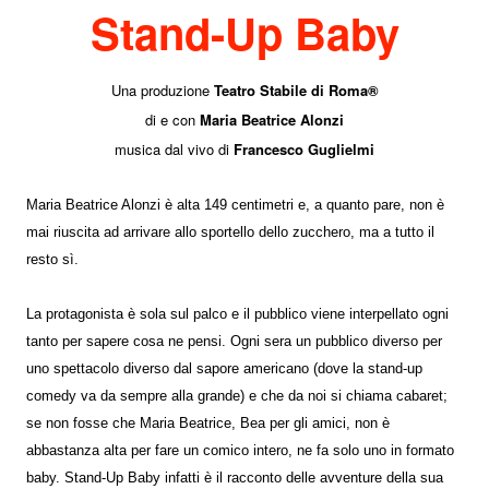
Stand-Up Baby
Una produzione
Teatro Stabile di Roma®
di e con
Maria Beatrice Alonzi
musica dal vivo di
Francesco Guglielmi
Maria Beatrice Alonzi è alta 149 centimetri e, a quanto pare, non è
mai riuscita ad arrivare allo sportello dello zucchero, ma a tutto il
resto sì.
La protagonista è sola sul palco e il pubblico viene interpellato ogni
tanto per sapere cosa ne pensi. Ogni sera un pubblico diverso per
uno spettacolo diverso dal sapore americano (dove la stand-up
comedy va da sempre alla grande) e che da noi si chiama cabaret;
se non fosse che Maria Beatrice, Bea per gli amici, non è
abbastanza alta per fare un comico intero, ne fa solo uno in formato
baby. Stand-Up Baby infatti è il racconto delle avventure della sua