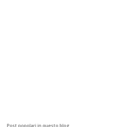
Post popolari in questo blog