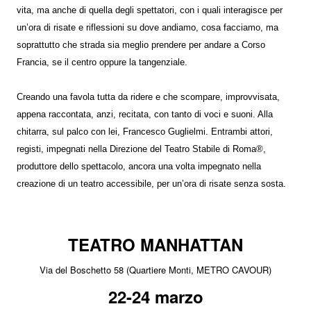
vita, ma anche di quella degli spettatori, con i quali interagisce per
un’ora di risate e riflessioni su dove andiamo, cosa facciamo, ma
soprattutto che strada sia meglio prendere per andare a Corso
Francia, se il centro oppure la tangenziale.
Creando una favola tutta da ridere e che scompare, improvvisata,
appena raccontata, anzi, recitata, con tanto di voci e suoni. Alla
chitarra, sul palco con lei, Francesco Guglielmi. Entrambi attori,
registi, impegnati nella Direzione del Teatro Stabile di Roma®,
produttore dello spettacolo, ancora una volta impegnato nella
creazione di un teatro accessibile, per un’ora di risate senza sosta.
TEATRO MANHATTAN
Via del Boschetto 58 (Quartiere Monti, METRO CAVOUR)
22-24 marzo