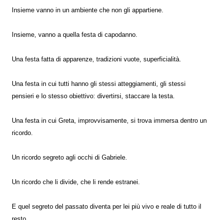
Insieme vanno in un ambiente che non gli appartiene.
Insieme, vanno a quella festa di capodanno.
Una festa fatta di apparenze, tradizioni vuote, superficialità.
Una festa in cui tutti hanno gli stessi atteggiamenti, gli stessi
pensieri e lo stesso obiettivo: divertirsi, staccare la testa.
Una festa in cui Greta, improvvisamente, si trova immersa dentro un
ricordo.
Un ricordo segreto agli occhi di Gabriele.
Un ricordo che li divide, che li rende estranei.
E quel segreto del passato diventa per lei più vivo e reale di tutto il
resto.