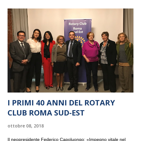
I PRIMI 40 ANNI DEL ROTARY
CLUB ROMA SUD-EST
ottobre 08, 2018
Il neopresidente Federico Capoluongo: «Impegno vitale nel