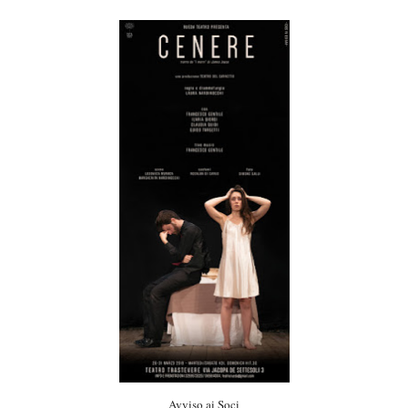
Avviso ai Soci