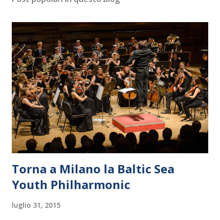
Torna a Milano la Baltic Sea
Youth Philharmonic
luglio 31, 2015