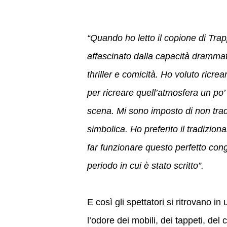
“Quando ho letto il copione di Tra
affascinato dalla capacità drammatu
thriller e comicità. Ho voluto ricrear
per ricreare quell’atmosfera un po
scena. Mi sono imposto di non tradi
simbolica. Ho preferito il tradiziona
far funzionare questo perfetto cong
periodo in cui è stato scritto”.
E così gli spettatori si ritrovano 
l’odore dei mobili, dei tappeti, del 