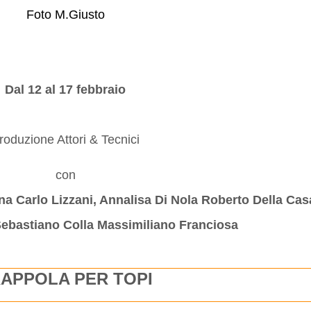
Foto M.Giusto
Dal 12 al 17 febbraio
roduzione Attori & Tecnici
con
na Carlo Lizzani, Annalisa Di Nola Roberto Della Cas
Sebastiano Colla Massimiliano Franciosa
APPOLA PER TOPI