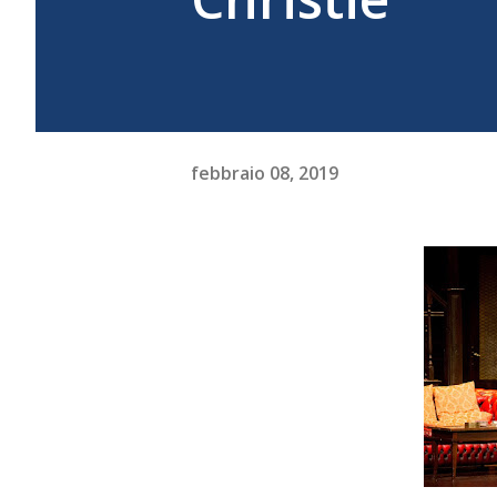
febbraio 08, 2019