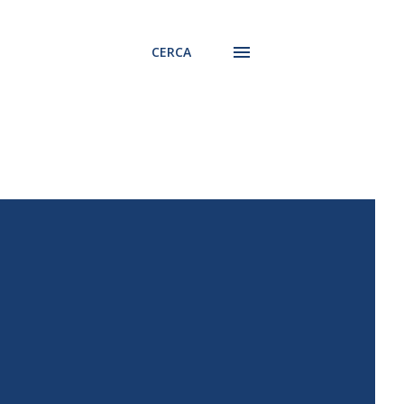
CERCA