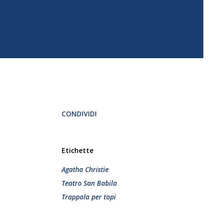
CONDIVIDI
Etichette
Agatha Christie
Teatro San Babila
Trappola per topi