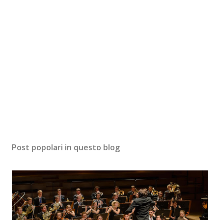
Post popolari in questo blog