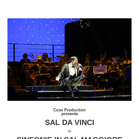
Cose Production
presenta
SAL DA VINCI
in