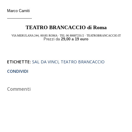
Marco Carniti
---------------------
TEATRO BRANCACCIO di Roma
VIA MERULANA 244, 00185 ROMA · TEL 06 80687231/2 · TEATROBRANCACCIO.IT
Prezzi da
29,00 a 19 euro
ETICHETTE:
SAL DA VINCI
TEATRO BRANCACCIO
CONDIVIDI
Commenti