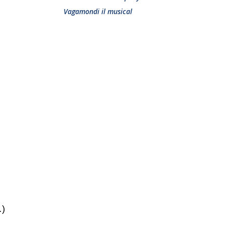
Vagamondi il musical
…)