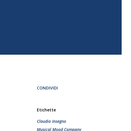
CONDIVIDI
Etichette
Claudio Insegno
Musical Mood Company