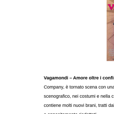
Vagamondi – Amore oltre i confi
Company, è tornato scena con una
scenografico, nei costumi e nella 
contiene molti nuovi brani, tratti 