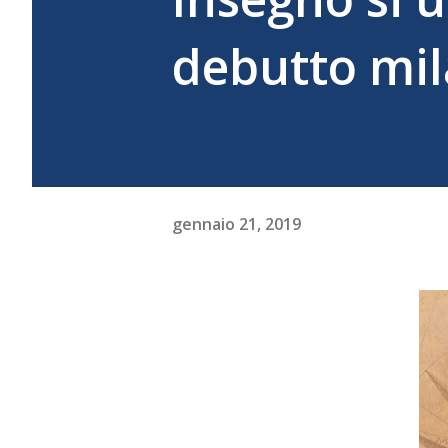
debutto mi
gennaio 21, 2019