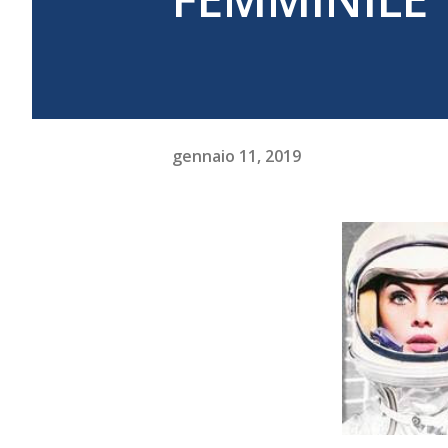
gennaio 11, 2019