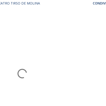
EATRO TIRSO DE MOLINA
CONDIVI