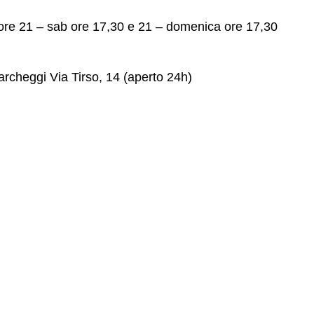
. ore 21 – sab ore 17,30 e 21 – domenica ore 17,30
archeggi Via Tirso, 14 (aperto 24h)