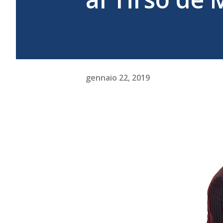
gennaio 22, 2019