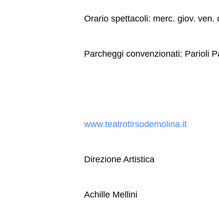
Orario spettacoli: merc. giov. ven
Parcheggi convenzionati: Parioli P
www.teatrotirsodemolina.it
Direzione Artistica
Achille Mellini