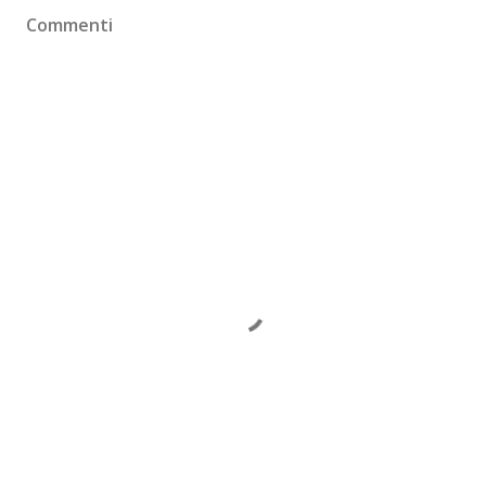
Commenti