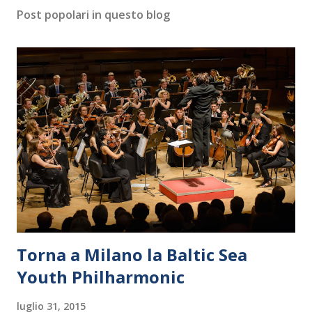
Post popolari in questo blog
Torna a Milano la Baltic Sea
Youth Philharmonic
luglio 31, 2015