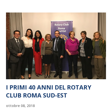
I PRIMI 40 ANNI DEL ROTARY
CLUB ROMA SUD-EST
ottobre 08, 2018