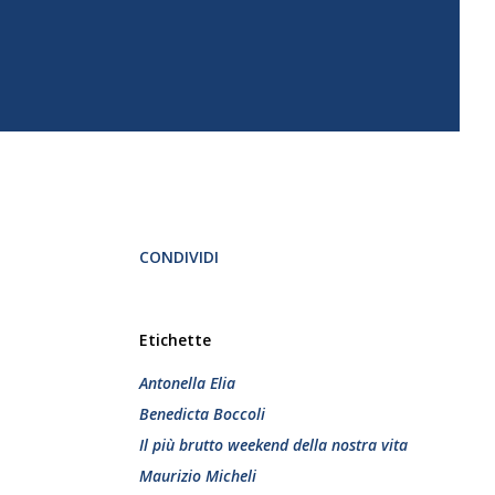
CONDIVIDI
Etichette
Antonella Elia
Benedicta Boccoli
Il più brutto weekend della nostra vita
Maurizio Micheli