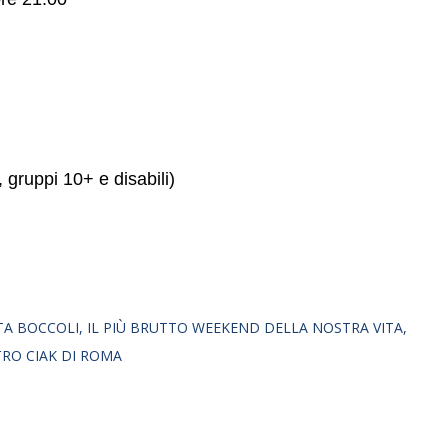
 gruppi 10+ e disabili)
TA BOCCOLI
IL PIÙ BRUTTO WEEKEND DELLA NOSTRA VITA
RO CIAK DI ROMA