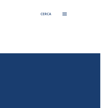
CERCA