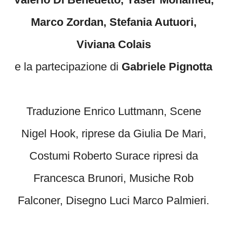
Marco Zordan, Stefania Autuori,
Viviana Colais
e la partecipazione di
Gabriele Pignotta
Traduzione Enrico Luttmann, Scene
Nigel Hook, riprese da Giulia De Mari,
Costumi Roberto Surace ripresi da
Francesca Brunori, Musiche Rob
Falconer, Disegno Luci Marco Palmieri.