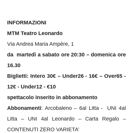
INFORMAZIONI
MTM Teatro Leonardo
Via Andrea Maria Ampère, 1
da martedì a sabato ore 20:30 – domenica ore
16.30
Biglietti: Intero 30€ – Under26 - 16€ – Over65 -
12€ - Under12 - €10
spettacolo inserito in abbonamento
Abbonamenti
: Arcobaleno – 6al Litta - UNI 4al
Litta – UNI 4al Leonardo – Carta Regalo –
CONTENUTI ZERO VARIETA’