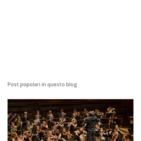
Post popolari in questo blog