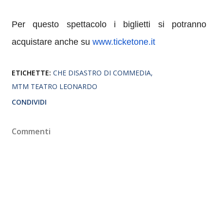
Per questo spettacolo i biglietti si potranno
acquistare anche su
www.ticketone.it
ETICHETTE:
CHE DISASTRO DI COMMEDIA
MTM TEATRO LEONARDO
CONDIVIDI
Commenti