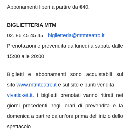
Abbonamenti liberi a partire da €40.
BIGLIETTERIA MTM
02. 86 45 45 45 -
biglietteria@mtmteatro.it
Prenotazioni e prevendita da lunedì a sabato dalle
15:00 alle 20:00
Biglietti e abbonamenti sono acquistabili sul
sito
www.mtmteatro.it
e sul sito e punti vendita
vivaticket.it
. I biglietti prenotati vanno ritirati nei
giorni precedenti negli orari di prevendita e la
domenica a partire da un’ora prima dell’inizio dello
spettacolo.