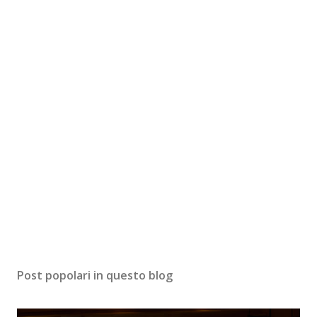
Post popolari in questo blog