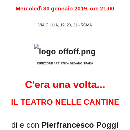
Mercoledì 30 gennaio 2019, ore 21.00
VIA GIULIA, 19, 20, 21 - ROMA
DIREZIONE ARTISTICA
SILVANO SPADA
C'era una volta...
IL TEATRO NELLE CANTINE
di e con
Pierfrancesco Poggi