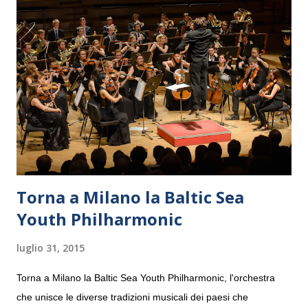
Torna a Milano la Baltic Sea
Youth Philharmonic
luglio 31, 2015
Torna a Milano la Baltic Sea Youth Philharmonic, l'orchestra
che unisce le diverse tradizioni musicali dei paesi che