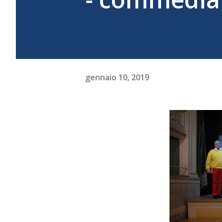
gennaio 10, 2019