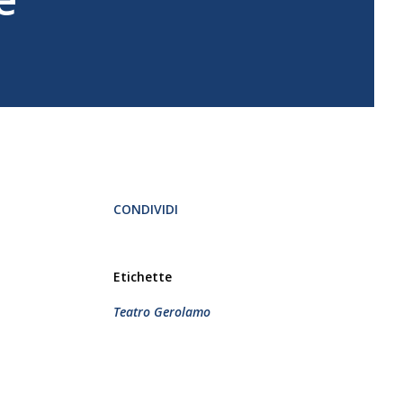
CONDIVIDI
Etichette
Teatro Gerolamo