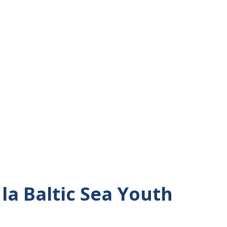
la Baltic Sea Youth