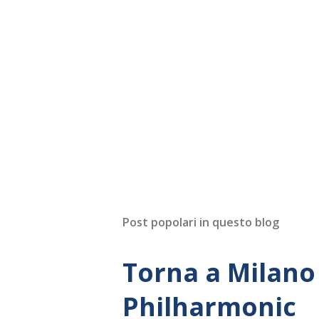
Post popolari in questo blog
Torna a Milano 
Philharmonic