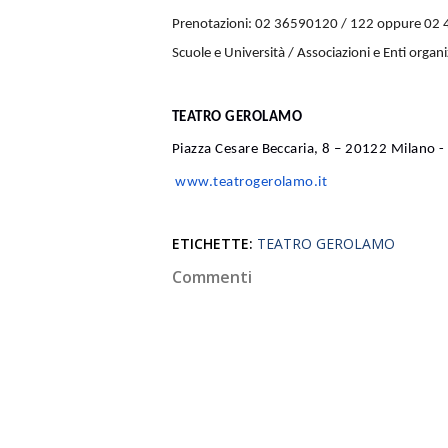
Prenotazioni: 02 36590120 / 122 oppure 02
Scuole e Università / Associazioni e Enti organi
TEATRO GEROLAMO
Piazza Cesare Beccaria, 8 – 20122 Milano 
www.teatrogerolamo.it
ETICHETTE:
TEATRO GEROLAMO
Commenti