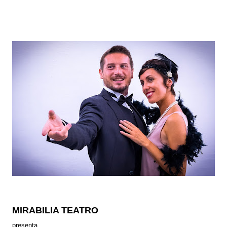
MIRABILIA TEATRO
presenta