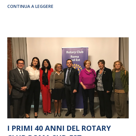
CRISTINA PEZZOLI
CONTINUA A LEGGERE
I PRIMI 40 ANNI DEL ROTARY