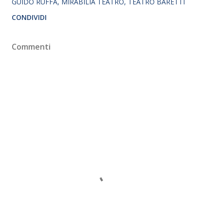
GUIDO RUFFA
MIRABILIA TEATRO
TEATRO BARETTI
CONDIVIDI
Commenti