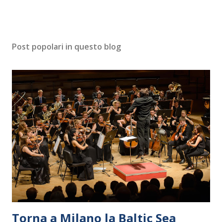
Post popolari in questo blog
Torna a Milano la Baltic Sea