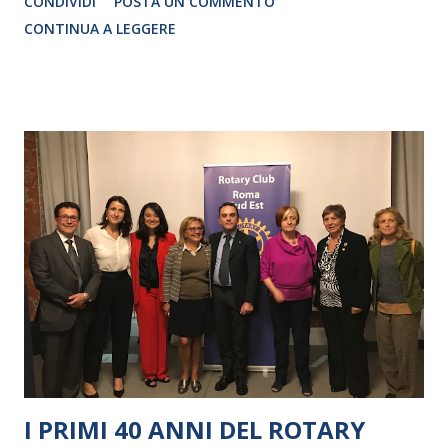
CONDIVIDI
POSTA UN COMMENTO
CRISTINA PEZZOLI
CONTINUA A LEGGERE
I PRIMI 40 ANNI DEL ROTARY