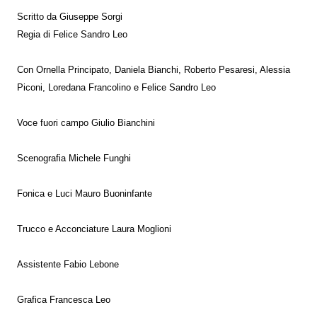
Scritto da Giuseppe Sorgi
Regia di Felice Sandro Leo
Con Ornella Principato, Daniela Bianchi, Roberto Pesaresi, Alessia
Piconi, Loredana Francolino e Felice Sandro Leo
Voce fuori campo Giulio Bianchini
Scenografia Michele Funghi
Fonica e Luci Mauro Buoninfante
Trucco e Acconciature Laura Moglioni
Assistente Fabio Lebone
Grafica Francesca Leo