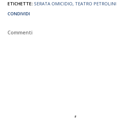
ETICHETTE:
SERATA OMICIDIO
TEATRO PETROLINI
CONDIVIDI
Commenti