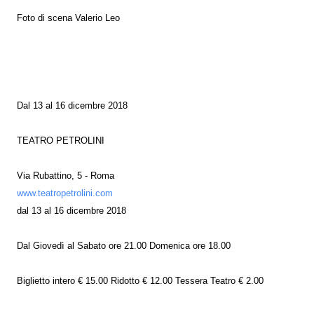
Foto di scena Valerio Leo
Dal 13 al 16 dicembre 2018
TEATRO PETROLINI
Via Rubattino, 5 - Roma
www.teatropetrolini.com
dal 13 al 16 dicembre 2018
Dal Giovedì al Sabato ore 21.00 Domenica ore 18.00
Biglietto intero € 15.00 Ridotto € 12.00 Tessera Teatro € 2.00