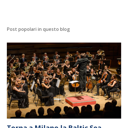
Post popolari in questo blog
Torna a Milano la Baltic Sea