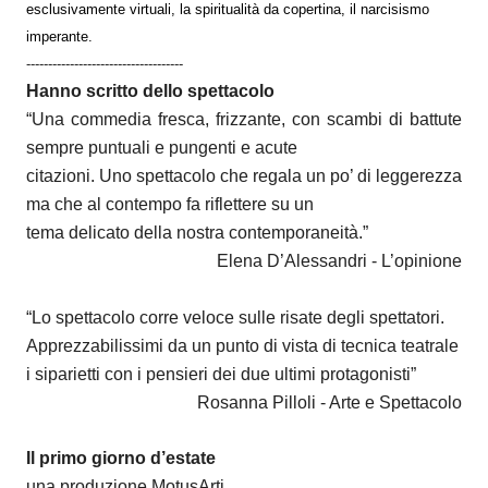
esclusivamente virtuali, la spiritualità da copertina, il narcisismo
imperante.
------------------------------------
Hanno scritto dello spettacolo
“Una commedia fresca, frizzante, con scambi di battute
sempre puntuali e pungenti e acute
citazioni. Uno spettacolo che regala un po’ di leggerezza
ma che al contempo fa riflettere su un
tema delicato della nostra contemporaneità.”
Elena D’Alessandri - L’opinione
“Lo spettacolo corre veloce sulle risate degli spettatori.
Apprezzabilissimi da un punto di vista di tecnica teatrale
i siparietti con i pensieri dei due ultimi protagonisti”
Rosanna Pilloli - Arte e Spettacolo
Il primo giorno d’estate
una produzione MotusArti