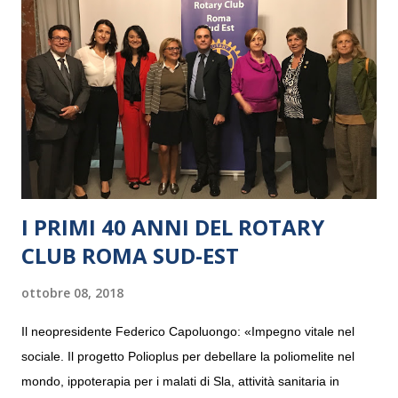
I PRIMI 40 ANNI DEL ROTARY
CLUB ROMA SUD-EST
ottobre 08, 2018
Il neopresidente Federico Capoluongo: «Impegno vitale nel
sociale. Il progetto Polioplus per debellare la poliomelite nel
mondo, ippoterapia per i malati di Sla, attività sanitaria in