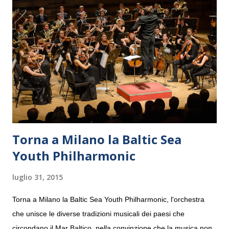
Torna a Milano la Baltic Sea
Youth Philharmonic
luglio 31, 2015
Torna a Milano la Baltic Sea Youth Philharmonic, l'orchestra
che unisce le diverse tradizioni musicali dei paesi che
circondano il Mar Baltico, nella convinzione che la musica non