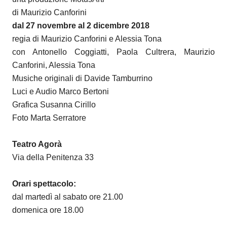
di Maurizio Canforini
dal 27 novembre al 2 dicembre 2018
regia di Maurizio Canforini e Alessia Tona
con Antonello Coggiatti, Paola Cultrera, Maurizio
Canforini, Alessia Tona
Musiche originali di Davide Tamburrino
Luci e Audio Marco Bertoni
Grafica Susanna Cirillo
Foto Marta Serratore
Teatro Agorà
Via della Penitenza 33
Orari spettacolo:
dal martedì al sabato ore 21.00
domenica ore 18.00