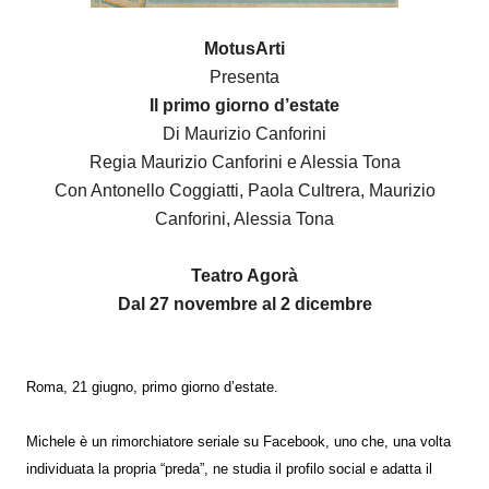
MotusArti
Presenta
Il primo giorno d’estate
Di Maurizio Canforini
Regia Maurizio Canforini e Alessia Tona
Con Antonello Coggiatti, Paola Cultrera, Maurizio
Canforini, Alessia Tona
Teatro Agorà
Dal 27 novembre al 2 dicembre
Roma, 21 giugno, primo giorno d’estate.
Michele è un rimorchiatore seriale su Facebook, uno che, una volta
individuata la propria “preda”, ne studia il profilo social e adatta il