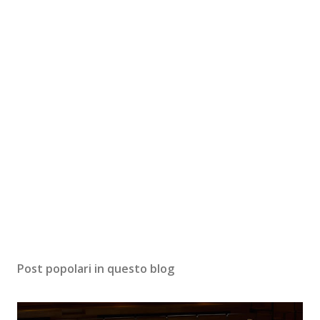
Post popolari in questo blog