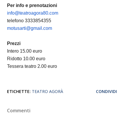
Per info e prenotazioni
info@teatroagora80.com
telefono 3333854355
motusarti@gmail.com
Prezzi
Intero 15.00 euro
Ridotto 10.00 euro
Tessera teatro 2.00 euro
ETICHETTE:
TEATRO AGORÀ
CONDIVIDI
Commenti