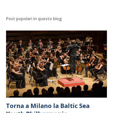
Post popolari in questo blog
Torna a Milano la Baltic Sea