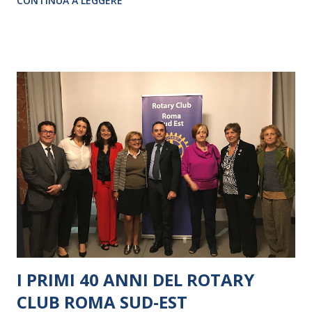
CONTINUA A LEGGERE
I PRIMI 40 ANNI DEL ROTARY
CLUB ROMA SUD-EST