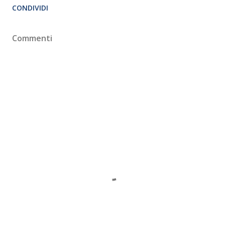
CONDIVIDI
Commenti