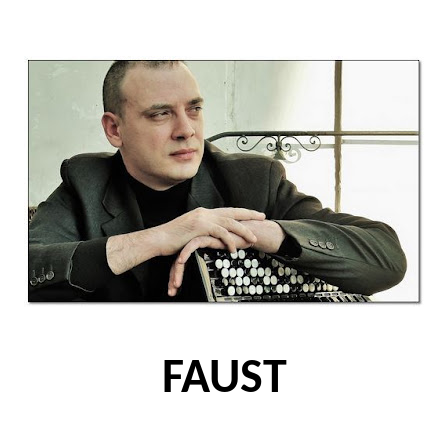
FAUST