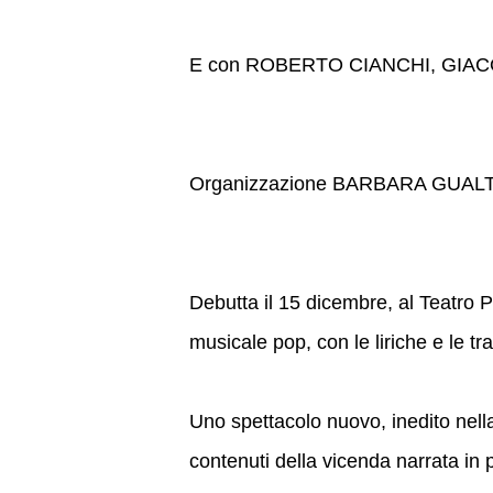
E con ROBERTO CIANCHI, GIA
Organizzazione BARBARA GUALT
Debutta il 15 dicembre, al Teatro P
musicale pop, con le liriche e le t
Uno spettacolo nuovo, inedito nella
contenuti della vicenda narrata in 