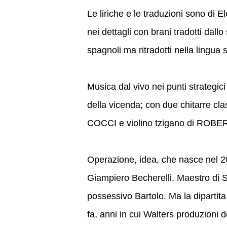
Le liriche e le traduzioni sono di 
nei dettagli con brani tradotti dallo
spagnoli ma ritradotti nella lingua
Musica dal vivo nei punti strategici
della vicenda; con due chitarre
COCCI e violino tzigano di ROB
Operazione, idea, che nasce nel 200
Giampiero Becherelli, Maestro di S
possessivo Bartolo. Ma la dipartita
fa, anni in cui Walters produzioni d