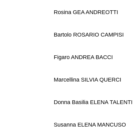
Rosina GEA ANDREOTTI
Bartolo ROSARIO CAMPISI
Figaro ANDREA BACCI
Marcellina SILVIA QUERCI
Donna Basilia ELENA TALENTI
Susanna ELENA MANCUSO