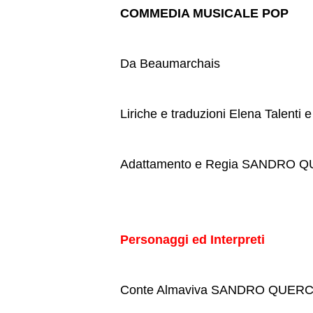
COMMEDIA MUSICALE POP
Da Beaumarchais
Liriche e traduzioni Elena Talenti
Adattamento e Regia SANDRO 
Personaggi ed Interpreti
Conte Almaviva SANDRO QUERC