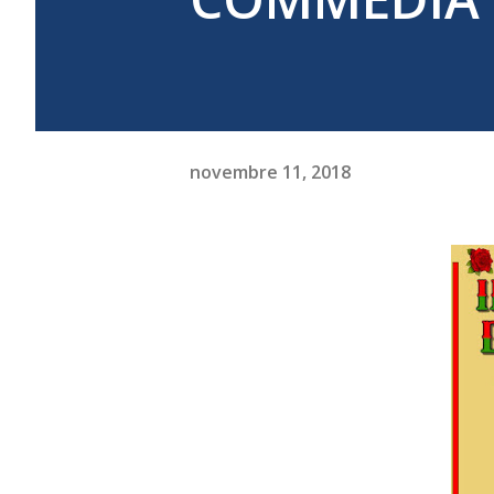
novembre 11, 2018