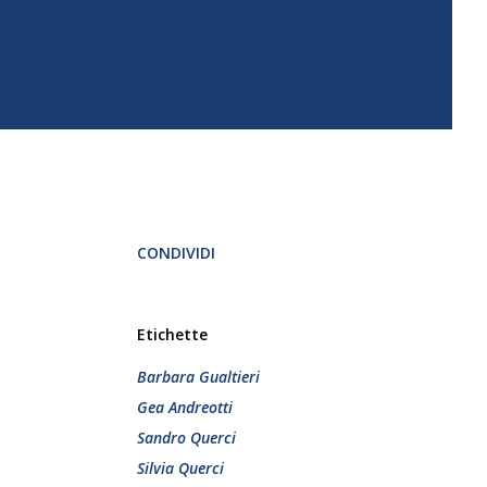
CONDIVIDI
Etichette
Barbara Gualtieri
Gea Andreotti
Sandro Querci
Silvia Querci