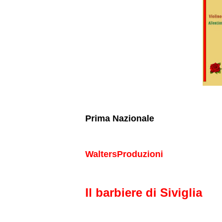
Prima Nazionale
WaltersProduzioni
Il barbiere di Siviglia