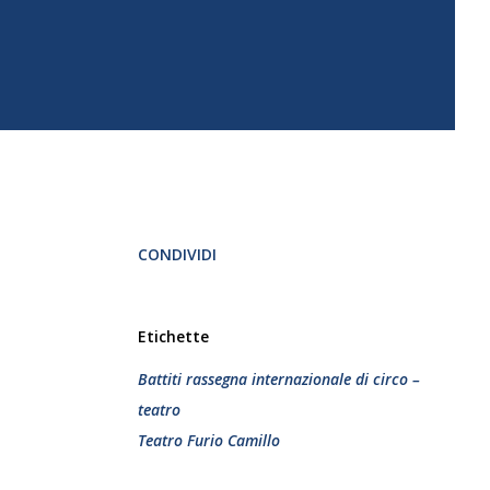
CONDIVIDI
Etichette
Battiti rassegna internazionale di circo –
teatro
Teatro Furio Camillo