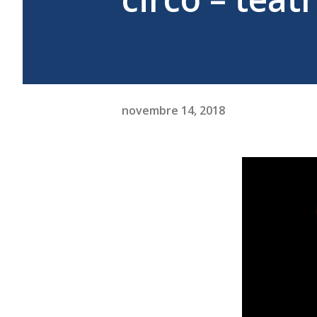
novembre 14, 2018