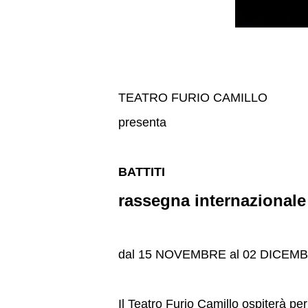
TEATRO FURIO CAMILLO
presenta
BATTITI
rassegna internazionale 
dal 15 NOVEMBRE al 02 DICEM
Il Teatro Furio Camillo ospiterà pe