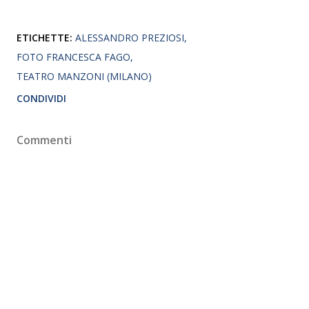
ETICHETTE:
ALESSANDRO PREZIOSI
FOTO FRANCESCA FAGO
TEATRO MANZONI (MILANO)
CONDIVIDI
Commenti