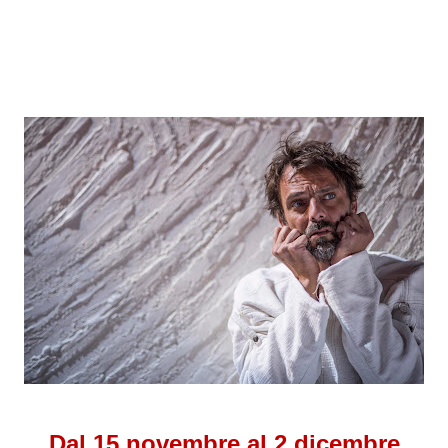
Dal 15 novembre al 2 dicembre