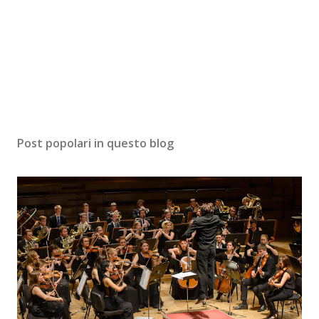
Post popolari in questo blog