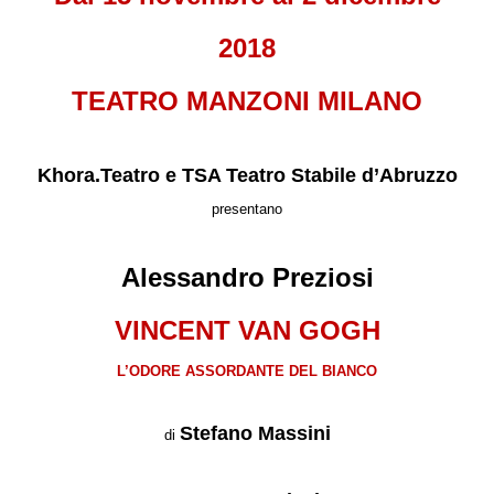
2018
TEATRO MANZONI MILANO
Khora.Teatro e TSA Teatro Stabile d’Abruzzo
presentano
Alessandro Preziosi
VINCENT VAN GOGH
L’ODORE ASSORDANTE DEL BIANCO
Stefano Massini
di