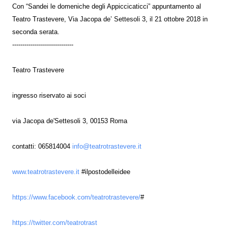
Con “Sandei le domeniche degli Appiccicaticci” appuntamento al
Teatro Trastevere, Via Jacopa de’ Settesoli 3, il 21 ottobre 2018 in
seconda serata.
------------------------------
Teatro Trastevere
ingresso riservato ai soci
via Jacopa de'Settesoli 3, 00153 Roma
contatti: 065814004
info@teatrotrastevere.it
www.teatrotrastevere.it
#ilpostodelleidee
https://www.facebook.com/teatrotrastevere/
#
https://twitter.com/teatrotrast