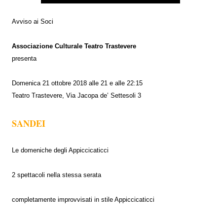
Avviso ai Soci
Associazione Culturale Teatro Trastevere
presenta
Domenica 21 ottobre 2018 alle 21 e alle 22:15
Teatro Trastevere, Via Jacopa de’ Settesoli 3
SANDEI
Le domeniche degli Appiccicaticci
2 spettacoli nella stessa serata
completamente improvvisati in stile Appiccicaticci