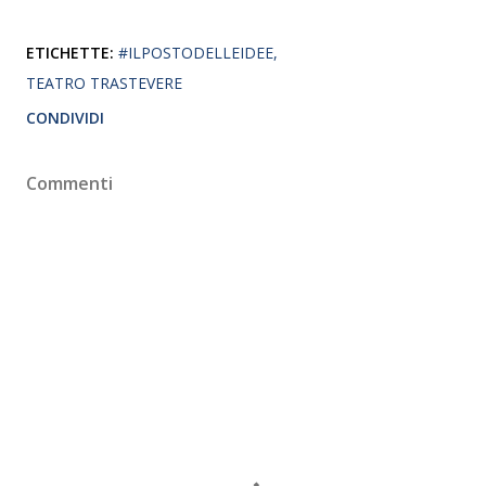
ETICHETTE:
#ILPOSTODELLEIDEE
TEATRO TRASTEVERE
CONDIVIDI
Commenti