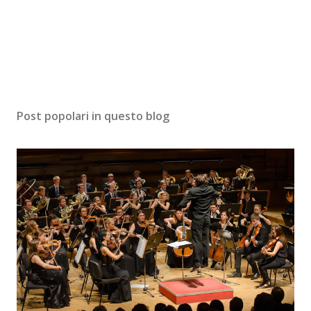
Post popolari in questo blog