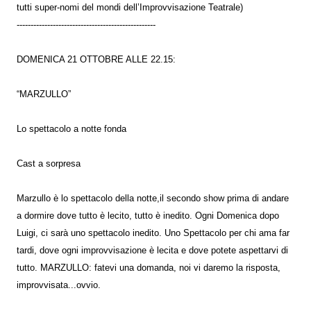
tutti super-nomi del mondi dell’Improvvisazione Teatrale)
--------------------------------------------------
DOMENICA 21 OTTOBRE ALLE 22.15:
“MARZULLO”
Lo spettacolo a notte fonda
Cast a sorpresa
Marzullo è lo spettacolo della notte,il secondo show prima di andare
a dormire dove tutto è lecito, tutto è inedito. Ogni Domenica dopo
Luigi, ci sarà uno spettacolo inedito. Uno Spettacolo per chi ama far
tardi, dove ogni improvvisazione è lecita e dove potete aspettarvi di
tutto. MARZULLO: fatevi una domanda, noi vi daremo la risposta,
improvvisata...ovvio.