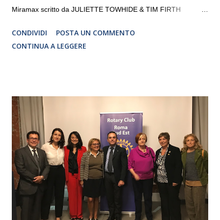
Miramax scritto da JULIETTE TOWHIDE & TIM FIRTH
Traduzione e adattamento STEFANIA BERTOLA Regia
CONDIVIDI
POSTA UN COMMENTO
CRISTINA PEZZOLI
CONTINUA A LEGGERE