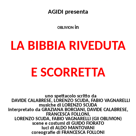
AGIDI presenta
in
OBLIVION
LA BIBBIA RIVEDUTA
E SCORRETTA
uno spettacolo scritto da
DAVIDE CALABRESE, LORENZO SCUDA, FABIO VAGNARELLI
musiche di LORENZO SCUDA
interpretato da
GRAZIANA BORCIANI, DAVIDE CALABRESE,
FRANCESCA FOLLONI,
LORENZO SCUDA, FABIO VAGNARELLI (Gli OBLIVION)
scene e costumi di GUIDO FIORATO
luci di ALDO MANTOVANI
coreografie di FRANCESCA FOLLONI