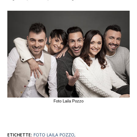
Foto Laila Pozzo
ETICHETTE:
FOTO LAILA POZZO