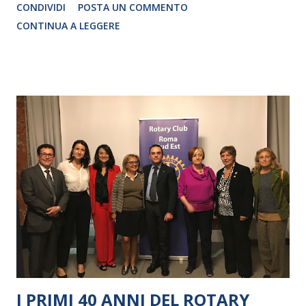
CONDIVIDI
POSTA UN COMMENTO
CRISTINA PEZZOLI
CONTINUA A LEGGERE
I PRIMI 40 ANNI DEL ROTARY