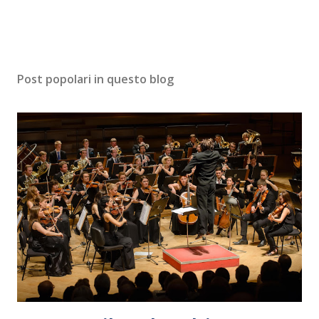
Post popolari in questo blog