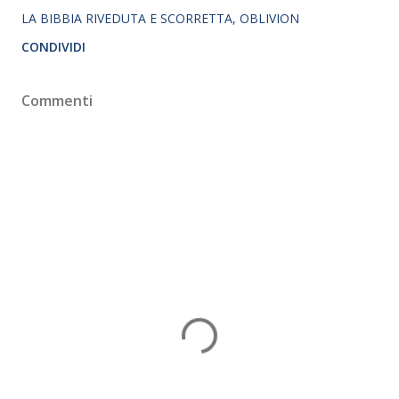
LA BIBBIA RIVEDUTA E SCORRETTA
OBLIVION
CONDIVIDI
Commenti