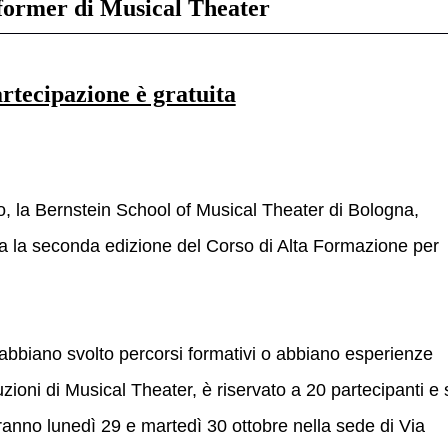
former di Musical Theater
artecipazione è gratuita
, la Bernstein School of Musical Theater di Bologna,
ia la seconda edizione del Corso di Alta Formazione per
 abbiano svolto percorsi formativi o abbiano esperienze
ioni di Musical Theater, è riservato a 20 partecipanti e 
ranno lunedì 29 e martedì 30 ottobre nella sede di Via