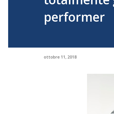
performer
ottobre 11, 2018