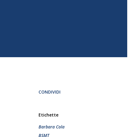
CONDIVIDI
Etichette
Barbara Cola
BSMT