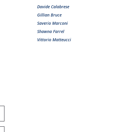
Davide Calabrese
Gillian Bruce
Saverio Marconi
Shawna Farrel
Vittorio Matteucci