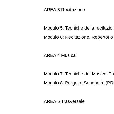
AREA 3 Recitazione
Modulo 5: Tecniche della recitazio
Modulo 6: Recitazione, Repertorio
AREA 4 Musical
Modulo 7: Tecniche del Musical Th
Modulo 8: Progetto Sondheim 
AREA 5 Trasversale