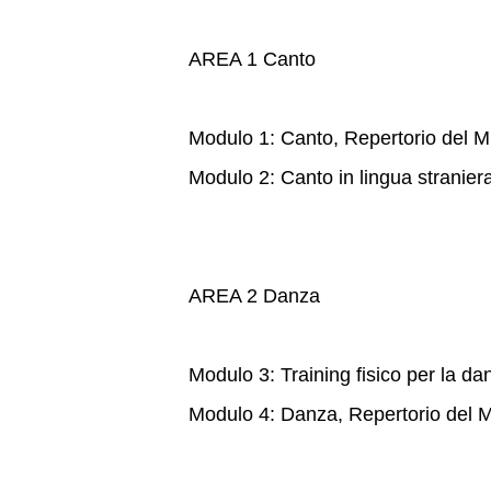
AREA 1 Canto
Modulo 1: Canto, Repertorio del M
Modulo 2: Canto in lingua stranier
AREA 2 Danza
Modulo 3: Training fisico per la da
Modulo 4: Danza, Repertorio del 