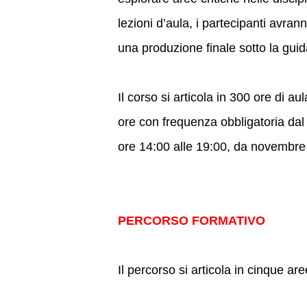
lezioni d’aula, i partecipanti avrann
una produzione finale sotto la guida 
Il corso si articola in 300 ore di a
ore con frequenza obbligatoria dal 
ore 14:00 alle 19:00, da novembr
PERCORSO FORMATIVO
Il percorso si articola in cinque ar