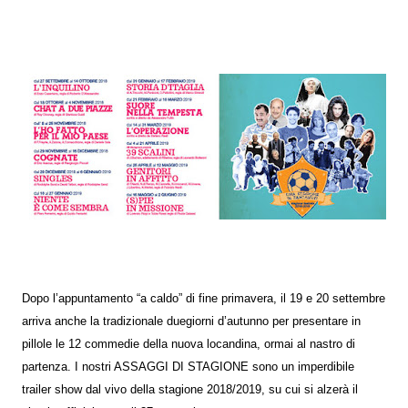
Dopo l’appuntamento “a caldo” di fine primavera, il 19 e 20 settembre
arriva anche la tradizionale duegiorni d’autunno per presentare in
pillole le 12 commedie della nuova locandina, ormai al nastro di
partenza. I nostri ASSAGGI DI STAGIONE sono un imperdibile
trailer show dal vivo della stagione 2018/2019, su cui si alzerà il