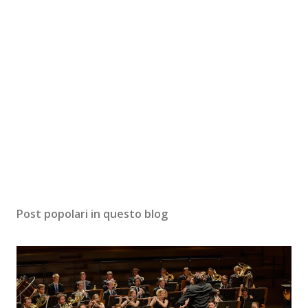
Post popolari in questo blog