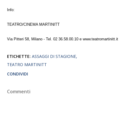
Info:
TEATRO/CINEMA MARTINITT
Via Pitteri 58, Milano - Tel. 02 36.58.00.10 e www.teatromartinitt.it
ETICHETTE:
ASSAGGI DI STAGIONE
TEATRO MARTINITT
CONDIVIDI
Commenti