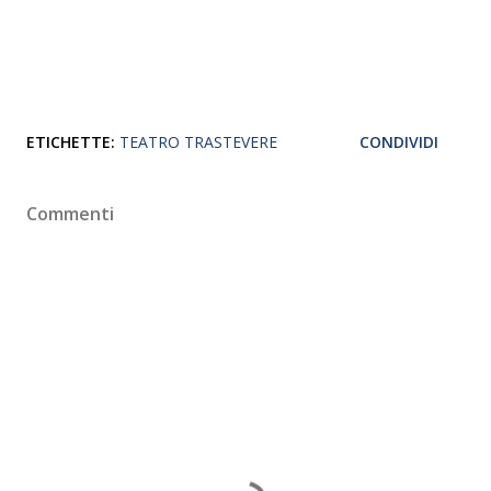
ETICHETTE:
TEATRO TRASTEVERE
CONDIVIDI
Commenti