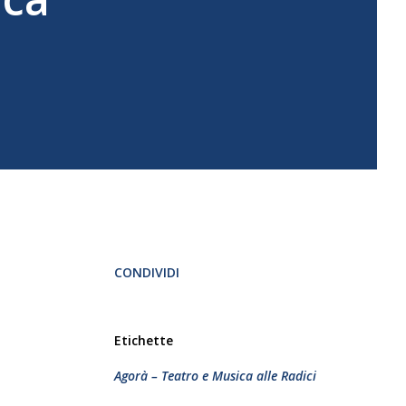
CONDIVIDI
Etichette
Agorà – Teatro e Musica alle Radici