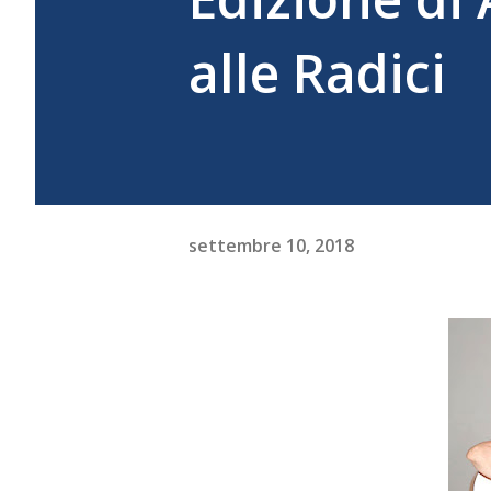
alle Radici
settembre 10, 2018