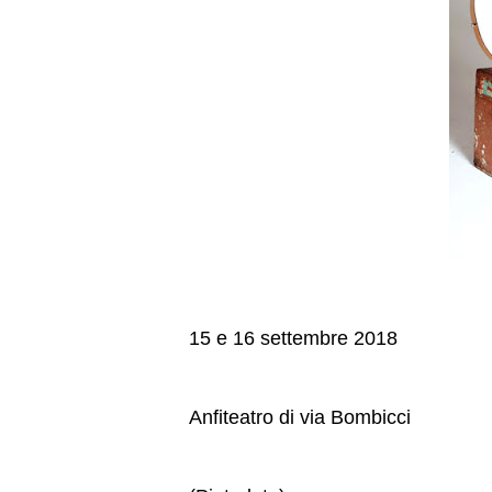
15 e 16 settembre 2018
Anfiteatro di via Bombicci