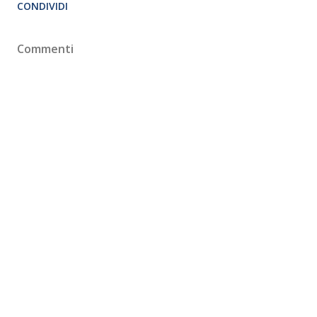
CONDIVIDI
Commenti