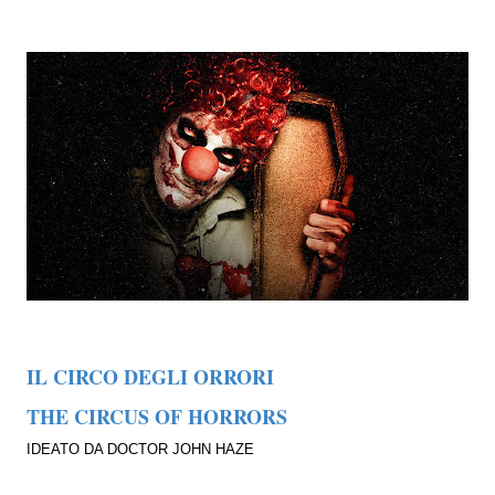
IL CIRCO DEGLI ORRORI
THE CIRCUS OF HORRORS
IDEATO DA DOCTOR JOHN HAZE