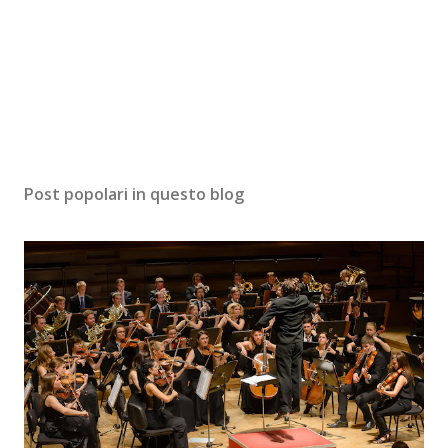
Post popolari in questo blog