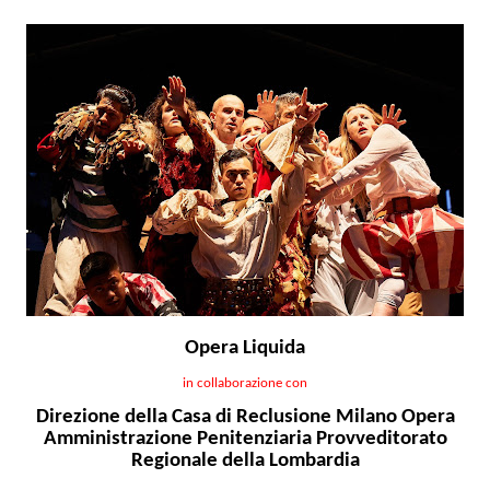
Opera Liquida
in collaborazione con
Direzione della Casa di Reclusione Milano Opera
Amministrazione Penitenziaria Provveditorato
Regionale della Lombardia