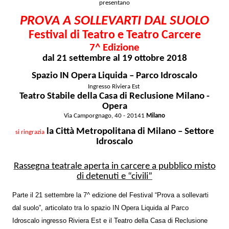
presentano
PROVA A SOLLEVARTI DAL SUOLO
Festival di Teatro e Teatro Carcere
7^ Edizione
dal 21 settembre al 19 ottobre 2018
Spazio IN Opera Liquida – Parco Idroscalo
Ingresso Riviera Est
Teatro Stabile della Casa di Reclusione Milano -
Opera
Via Camporgnago, 40 - 20141
Milano
la Città Metropolitana di Milano – Settore
si ringrazia
Idroscalo
Rassegna teatrale aperta in carcere a pubblico misto
di detenuti e “civili”
Parte il 21 settembre la 7^ edizione del Festival “Prova a sollevarti
dal suolo”, articolato tra lo spazio IN Opera Liquida al Parco
Idroscalo ingresso Riviera Est e il Teatro della Casa di Reclusione