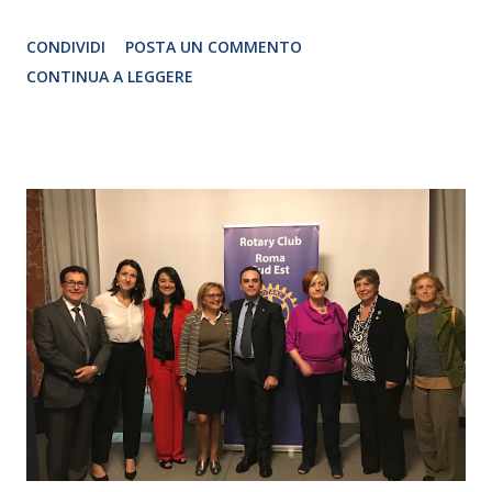
Traduzione e adattamento STEFANIA BERTOLA Regia
CONDIVIDI
POSTA UN COMMENTO
CRISTINA PEZZOLI
CONTINUA A LEGGERE