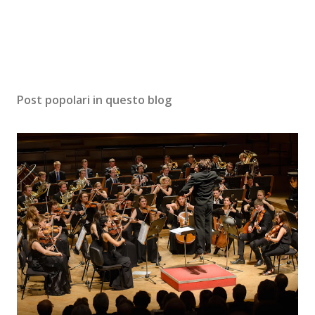
Post popolari in questo blog