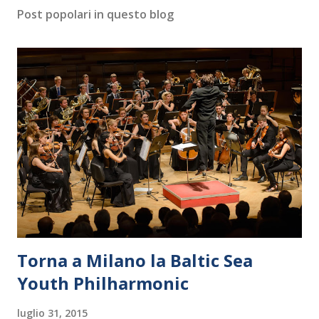
Post popolari in questo blog
Torna a Milano la Baltic Sea
Youth Philharmonic
luglio 31, 2015