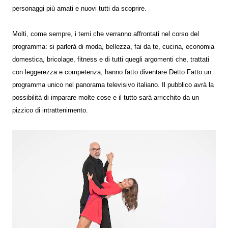
personaggi più amati e nuovi tutti da scoprire.
Molti, come sempre, i temi che verranno affrontati nel corso del
programma: si parlerà di moda, bellezza, fai da te, cucina, economia
domestica, bricolage, fitness e di tutti quegli argomenti che, trattati
con leggerezza e competenza, hanno fatto diventare Detto Fatto un
programma unico nel panorama televisivo italiano. Il pubblico avrà la
possibilità di imparare molte cose e il tutto sarà arricchito da un
pizzico di intrattenimento.