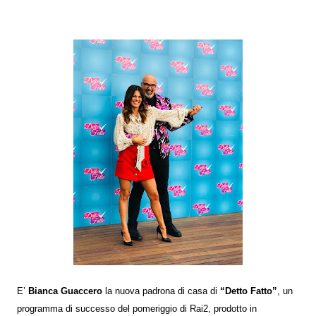
E’
Bianca Guaccero
la nuova padrona di casa di
“Detto Fatto”
, un
programma di successo del pomeriggio di Rai2, prodotto in