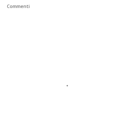
Commenti