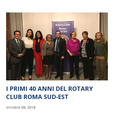
I PRIMI 40 ANNI DEL ROTARY
CLUB ROMA SUD-EST
ottobre 08, 2018