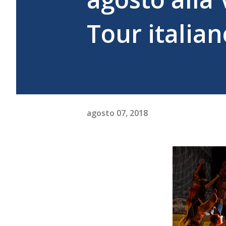
Tour italian
agosto 07, 2018