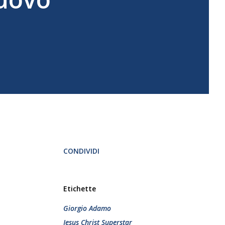
CONDIVIDI
Etichette
Giorgio Adamo
Jesus Christ Superstar