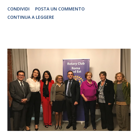
Traduzione e adattamento STEFANIA BERTOLA Regia
CONDIVIDI
POSTA UN COMMENTO
CRISTINA PEZZOLI
CONTINUA A LEGGERE