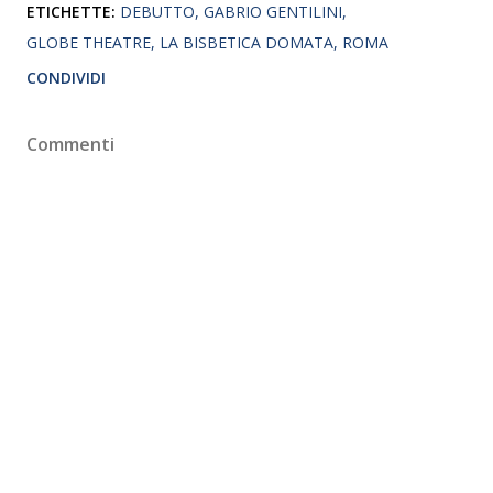
ETICHETTE:
DEBUTTO
GABRIO GENTILINI
GLOBE THEATRE
LA BISBETICA DOMATA
ROMA
CONDIVIDI
Commenti