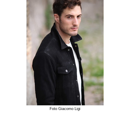
Foto Giacomo Ligi