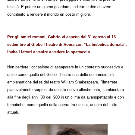
felicità. E potere un giorno guardarmi indietro e dire di avere
contribuito a rendere il mondo un posto migliore.
Per gli amici romani, Gabrio vi aspetta dal 31 agosto al 16
settembre al Globe Theatre di Roma con “La bisbetica domata”.
Invita i lettori a venire a vedere lo spettacolo.
Non perdete l’occasione di assaporare in un contesto suggestivo e
unico come quello del Globe Theatre una delle commedie più
emblematiche del re del teatro William Shakespeare. Rimarrete
piacevolmente sorpresi da questo nuovo allestimento, riambientato
alla fine degli anni ’30 del ‘900 in un clima da avanspettacolo e con
tematiche, come quella della guerra fra i sessi, ancora del tutto
attuali.