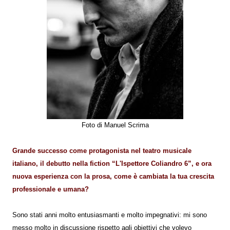
Foto di Manuel Scrima
Grande successo come protagonista nel teatro musicale
italiano, il debutto nella fiction “L'Ispettore Coliandro 6”, e ora
nuova esperienza con la prosa, come è cambiata la tua crescita
professionale e umana?
Sono stati anni molto entusiasmanti e molto impegnativi: mi sono
messo molto in discussione rispetto agli obiettivi che volevo