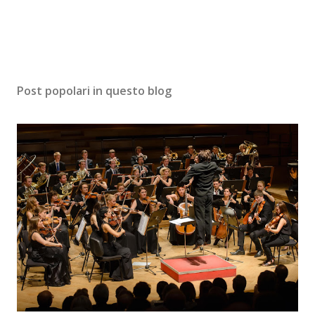
Post popolari in questo blog