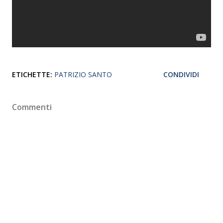
ETICHETTE:
PATRIZIO SANTO
CONDIVIDI
Commenti