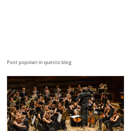
Post popolari in questo blog