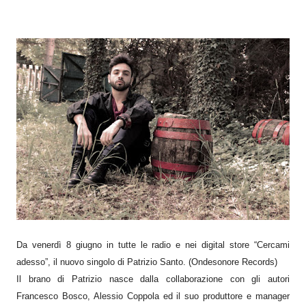
Da venerdì 8 giugno in tutte le radio e nei digital store “Cercami
adesso”, il nuovo singolo di Patrizio Santo. (Ondesonore Records)
Il brano di Patrizio nasce dalla collaborazione con gli autori
Francesco Bosco, Alessio Coppola ed il suo produttore e manager