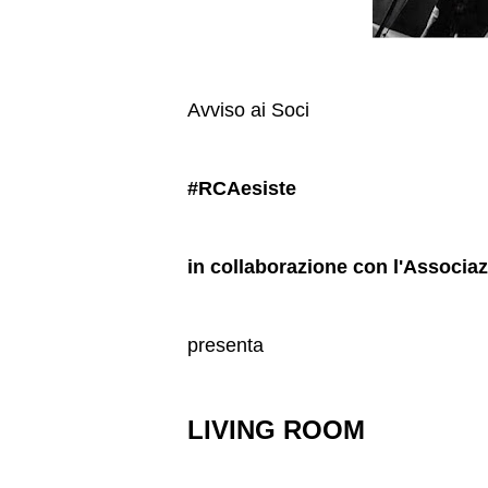
Avviso ai Soci
#RCAesiste
in collaborazione con l'Associaz
presenta
LIVING ROOM