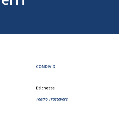
CONDIVIDI
Etichette
Teatro Trastevere