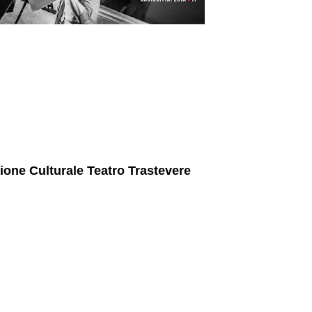
ione Culturale Teatro Trastevere