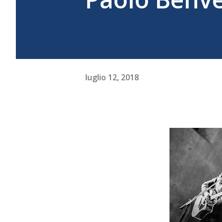
luglio 12, 2018