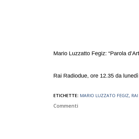
Mario Luzzatto Fegiz: “Parola d’Art
Rai Radiodue, ore 12.35 da lunedì 
ETICHETTE:
MARIO LUZZATO FEGIZ
RAI
Commenti