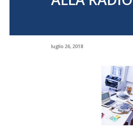
luglio 26, 2018