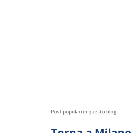
Post popolari in questo blog
Torna a Milano 