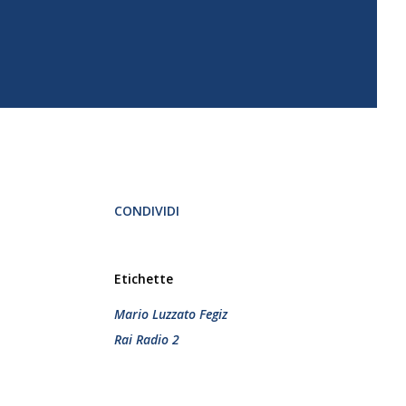
CONDIVIDI
Etichette
Mario Luzzato Fegiz
Rai Radio 2