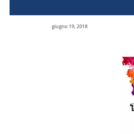
giugno 19, 2018