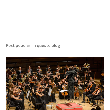
Post popolari in questo blog