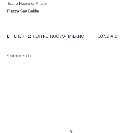
Teatro Nuovo di Milano
Piazza San Babila
ETICHETTE:
TEATRO NUOVO- MILANO
CONDIVIDI
Commenti