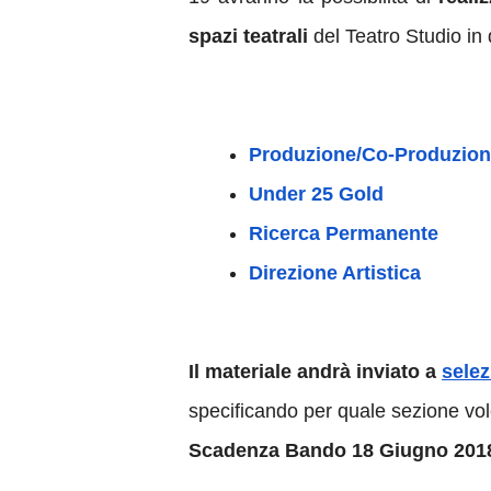
spazi teatrali
del Teatro Studio in d
Produzione/Co-Produzio
Under 25 Gold
Ricerca Permanente
Direzione Artistica
Il materiale andrà inviato a
sele
specificando per quale sezione vol
Scadenza Bando 18 Giugno 201