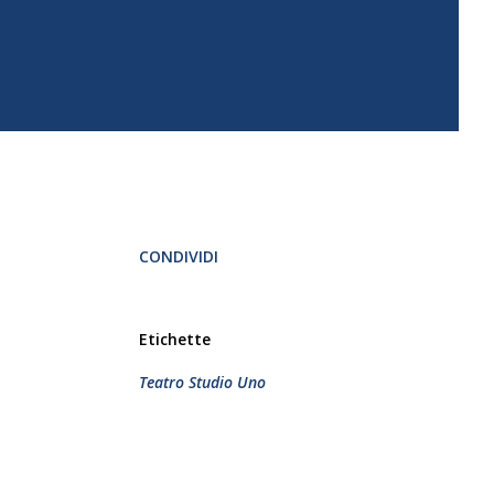
CONDIVIDI
Etichette
Teatro Studio Uno