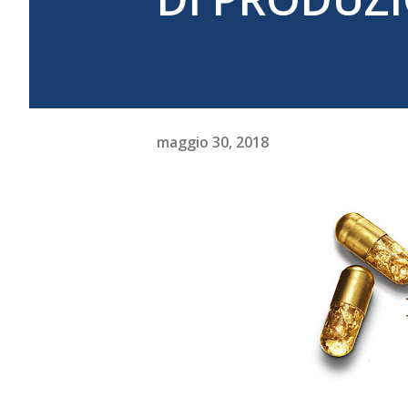
maggio 30, 2018