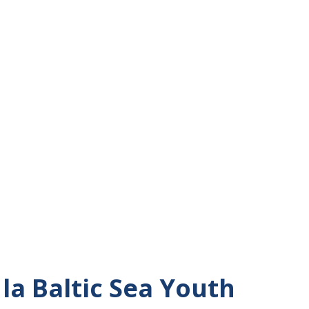
la Baltic Sea Youth