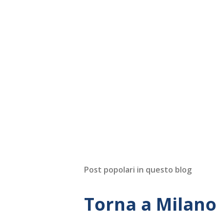
Post popolari in questo blog
Torna a Milano 