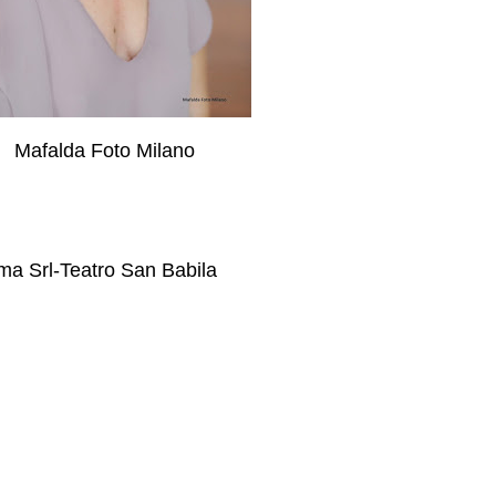
Mafalda Foto Milano
a Srl-Teatro San Babila