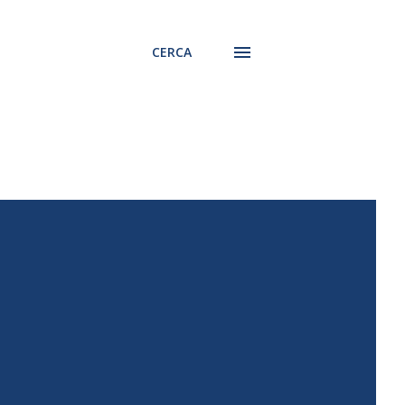
CERCA