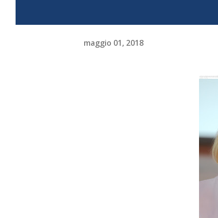
maggio 01, 2018