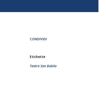
CONDIVIDI
Etichette
Teatro San Babila