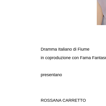
Dramma Italiano di Fiume
in coproduzione con Fama Fantasm
presentano
ROSSANA CARRETTO