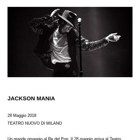
JACKSON MANIA
28 Maggio 2018
TEATRO NUOVO DI MILANO
Un grande omaggio al Re del Pop. Il 28 maggio arriva al Teatro