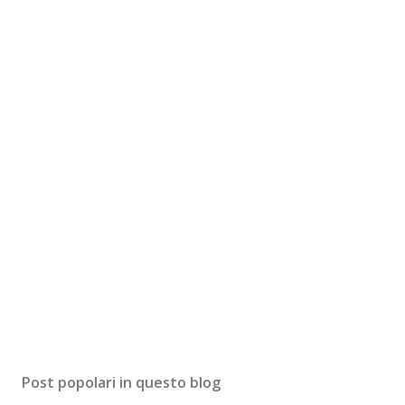
Post popolari in questo blog