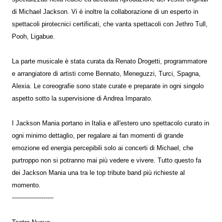
di Michael Jackson. Vi è inoltre la collaborazione di un esperto in
spettacoli pirotecnici certificati, che vanta spettacoli con Jethro Tull,
Pooh, Ligabue.
La parte musicale è stata curata da Renato Drogetti, programmatore
e arrangiatore di artisti come Bennato, Meneguzzi, Turci, Spagna,
Alexia. Le coreografie sono state curate e preparate in ogni singolo
aspetto sotto la supervisione di Andrea Imparato.
I Jackson Mania portano in Italia e all'estero uno spettacolo curato in
ogni minimo dettaglio, per regalare ai fan momenti di grande
emozione ed energia percepibili solo ai concerti di Michael, che
purtroppo non si potranno mai più vedere e vivere. Tutto questo fa
dei Jackson Mania una tra le top tribute band più richieste al
momento.
---------------------