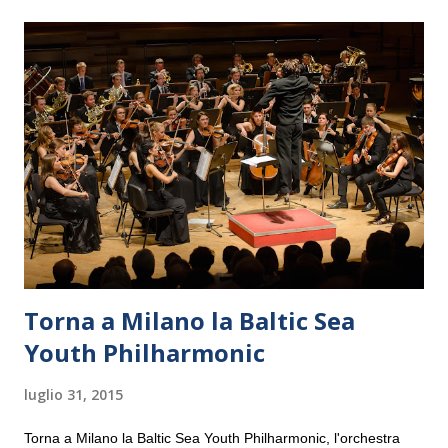
Torna a Milano la Baltic Sea
Youth Philharmonic
luglio 31, 2015
Torna a Milano la Baltic Sea Youth Philharmonic, l'orchestra