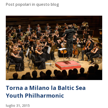
Post popolari in questo blog
Torna a Milano la Baltic Sea
Youth Philharmonic
luglio 31, 2015