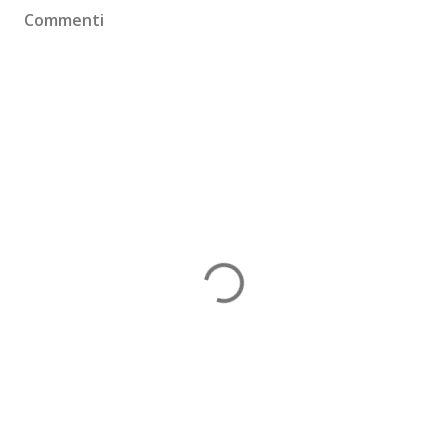
Commenti