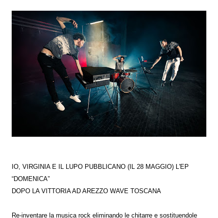
IO, VIRGINIA E IL LUPO PUBBLICANO (IL 28 MAGGIO) L'EP
“DOMENICA”
DOPO LA VITTORIA AD AREZZO WAVE TOSCANA
Re-inventare la musica rock eliminando le chitarre e sostituendole