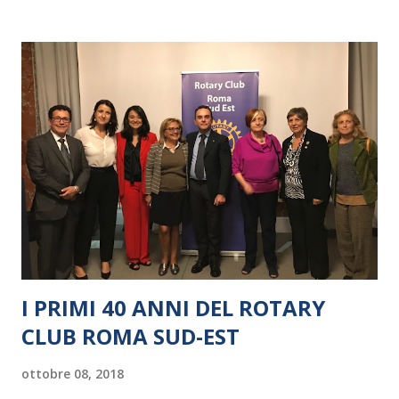
I PRIMI 40 ANNI DEL ROTARY
CLUB ROMA SUD-EST
ottobre 08, 2018